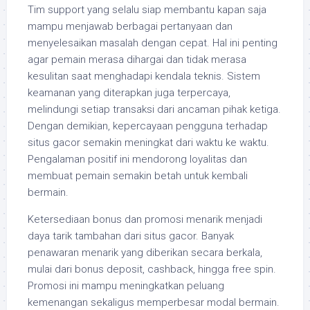
Tim support yang selalu siap membantu kapan saja
mampu menjawab berbagai pertanyaan dan
menyelesaikan masalah dengan cepat. Hal ini penting
agar pemain merasa dihargai dan tidak merasa
kesulitan saat menghadapi kendala teknis. Sistem
keamanan yang diterapkan juga terpercaya,
melindungi setiap transaksi dari ancaman pihak ketiga.
Dengan demikian, kepercayaan pengguna terhadap
situs gacor semakin meningkat dari waktu ke waktu.
Pengalaman positif ini mendorong loyalitas dan
membuat pemain semakin betah untuk kembali
bermain.
Ketersediaan bonus dan promosi menarik menjadi
daya tarik tambahan dari situs gacor. Banyak
penawaran menarik yang diberikan secara berkala,
mulai dari bonus deposit, cashback, hingga free spin.
Promosi ini mampu meningkatkan peluang
kemenangan sekaligus memperbesar modal bermain.