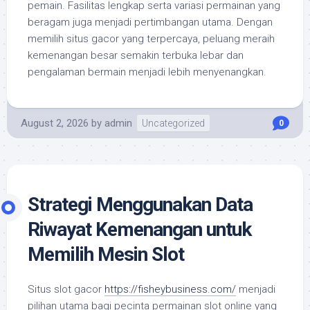
pemain. Fasilitas lengkap serta variasi permainan yang
beragam juga menjadi pertimbangan utama. Dengan
memilih situs gacor yang terpercaya, peluang meraih
kemenangan besar semakin terbuka lebar dan
pengalaman bermain menjadi lebih menyenangkan.
August 2, 2026
by
admin
Uncategorized
0
Strategi Menggunakan Data
Riwayat Kemenangan untuk
Memilih Mesin Slot
Situs slot gacor
https://fisheybusiness.com/
menjadi
pilihan utama bagi pecinta permainan slot online yang