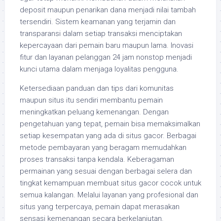
deposit maupun penarikan dana menjadi nilai tambah
tersendiri. Sistem keamanan yang terjamin dan
transparansi dalam setiap transaksi menciptakan
kepercayaan dari pemain baru maupun lama. Inovasi
fitur dan layanan pelanggan 24 jam nonstop menjadi
kunci utama dalam menjaga loyalitas pengguna.
Ketersediaan panduan dan tips dari komunitas
maupun situs itu sendiri membantu pemain
meningkatkan peluang kemenangan. Dengan
pengetahuan yang tepat, pemain bisa memaksimalkan
setiap kesempatan yang ada di situs gacor. Berbagai
metode pembayaran yang beragam memudahkan
proses transaksi tanpa kendala. Keberagaman
permainan yang sesuai dengan berbagai selera dan
tingkat kemampuan membuat situs gacor cocok untuk
semua kalangan. Melalui layanan yang profesional dan
situs yang terpercaya, pemain dapat merasakan
sensasi kemenangan secara berkelanjutan.