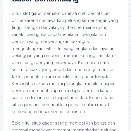
Situs
slot gacor
semakin diminati oleh pecinta judi
online karena menawarkan peluang kemenangan yang
tinggi. Dengan banyaknya pilihan permainan yang
variatif, pengguna dapat menikmati pengalaman
bermain yang menyenangkan sekaligus
menguntungkan. Fitur-fitur yang lengkap dan layanan
pelanggan yang responsif menjadi keunggulan utama
dari situs gacor yang terpercaya. Keamanan data
serta transaksi yang cepat dan mudah juga menjadi
faktor penentu dalam memilih situs gacor terbaik.
Kemudahan akses melalui perangkat mobile maupun
desktop membuat siapa saja dapat bermain kapan
saja dan di mana saja tanpa hambatan. Keberadaan
situs gacor ini memudahkan pemain dalam meraih
kemenangan besar secara konsisten.
Selain itu, situs gacor sering memberikan bonus dan
promosi menarik yang mampu meningkatkan peluang