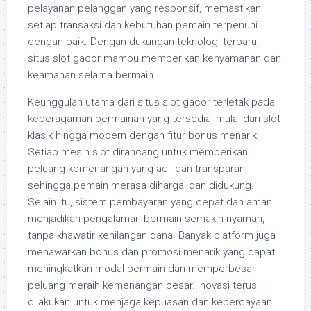
pelayanan pelanggan yang responsif, memastikan
setiap transaksi dan kebutuhan pemain terpenuhi
dengan baik. Dengan dukungan teknologi terbaru,
situs slot gacor mampu memberikan kenyamanan dan
keamanan selama bermain.
Keunggulan utama dari situs slot gacor terletak pada
keberagaman permainan yang tersedia, mulai dari slot
klasik hingga modern dengan fitur bonus menarik.
Setiap mesin slot dirancang untuk memberikan
peluang kemenangan yang adil dan transparan,
sehingga pemain merasa dihargai dan didukung.
Selain itu, sistem pembayaran yang cepat dan aman
menjadikan pengalaman bermain semakin nyaman,
tanpa khawatir kehilangan dana. Banyak platform juga
menawarkan bonus dan promosi menarik yang dapat
meningkatkan modal bermain dan memperbesar
peluang meraih kemenangan besar. Inovasi terus
dilakukan untuk menjaga kepuasan dan kepercayaan