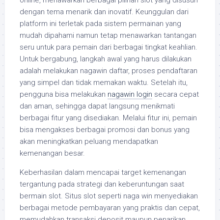
online, menawarkan berbagai pilihan slot yang disusun
dengan tema menarik dan inovatif. Keunggulan dari
platform ini terletak pada sistem permainan yang
mudah dipahami namun tetap menawarkan tantangan
seru untuk para pemain dari berbagai tingkat keahlian.
Untuk bergabung, langkah awal yang harus dilakukan
adalah melakukan nagawin daftar, proses pendaftaran
yang simpel dan tidak memakan waktu. Setelah itu,
pengguna bisa melakukan
nagawin login
secara cepat
dan aman, sehingga dapat langsung menikmati
berbagai fitur yang disediakan. Melalui fitur ini, pemain
bisa mengakses berbagai promosi dan bonus yang
akan meningkatkan peluang mendapatkan
kemenangan besar.
Keberhasilan dalam mencapai target kemenangan
tergantung pada strategi dan keberuntungan saat
bermain slot. Situs slot seperti naga win menyediakan
berbagai metode pembayaran yang praktis dan cepat,
memudahkan transaksi deposit maupun penarikan