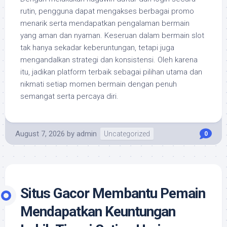
rutin, pengguna dapat mengakses berbagai promo
menarik serta mendapatkan pengalaman bermain
yang aman dan nyaman. Keseruan dalam bermain slot
tak hanya sekadar keberuntungan, tetapi juga
mengandalkan strategi dan konsistensi. Oleh karena
itu, jadikan platform terbaik sebagai pilihan utama dan
nikmati setiap momen bermain dengan penuh
semangat serta percaya diri.
August 7, 2026
by
admin
Uncategorized
0
Situs Gacor Membantu Pemain
Mendapatkan Keuntungan