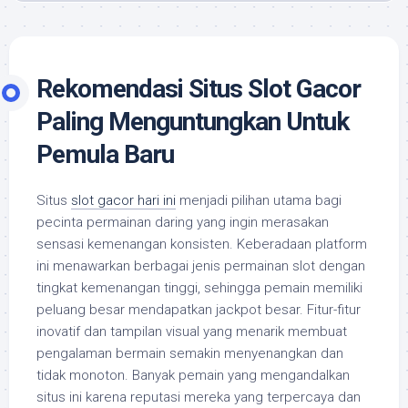
Rekomendasi Situs Slot Gacor
Paling Menguntungkan Untuk
Pemula Baru
Situs
slot gacor hari ini
menjadi pilihan utama bagi
pecinta permainan daring yang ingin merasakan
sensasi kemenangan konsisten. Keberadaan platform
ini menawarkan berbagai jenis permainan slot dengan
tingkat kemenangan tinggi, sehingga pemain memiliki
peluang besar mendapatkan jackpot besar. Fitur-fitur
inovatif dan tampilan visual yang menarik membuat
pengalaman bermain semakin menyenangkan dan
tidak monoton. Banyak pemain yang mengandalkan
situs ini karena reputasi mereka yang terpercaya dan