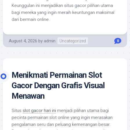
Keunggulan ini menjadikan situs gacor pilihan utama
bagi mereka yang ingin meraih keuntungan maksimal
dari bermain online.
August 4, 2026
by
admin
Uncategorized
0
Menikmati Permainan Slot
Gacor Dengan Grafis Visual
Menawan
Situs
slot gacor hari ini
menjadi pilihan utama bagi
pecinta permainan slot online yang ingin merasakan
pengalaman seru dan peluang kemenangan besar.