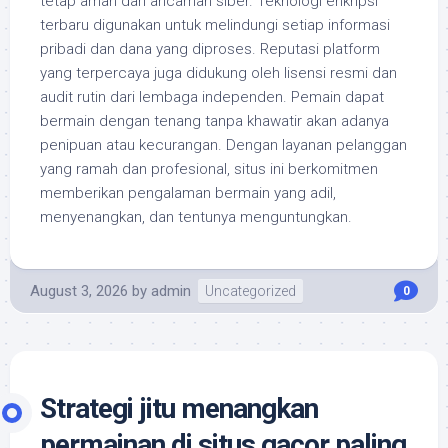
tetap aman dari ancaman siber. Teknologi enkripsi
terbaru digunakan untuk melindungi setiap informasi
pribadi dan dana yang diproses. Reputasi platform
yang terpercaya juga didukung oleh lisensi resmi dan
audit rutin dari lembaga independen. Pemain dapat
bermain dengan tenang tanpa khawatir akan adanya
penipuan atau kecurangan. Dengan layanan pelanggan
yang ramah dan profesional, situs ini berkomitmen
memberikan pengalaman bermain yang adil,
menyenangkan, dan tentunya menguntungkan.
August 3, 2026
by
admin
Uncategorized
0
Strategi jitu menangkan
permainan di situs gacor paling