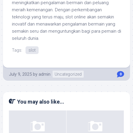
meningkatkan pengalaman bermain dan peluang
meraih kemenangan. Dengan perkembangan
teknologi yang terus maju, slot online akan semakin
inovatif dan menawarkan pengalaman bermain yang
semakin seru dan menguntungkan bagi para pemain di
seluruh dunia.
Tags:
slot
July 9, 2025
by
admin
Uncategorized
0
You may also like...