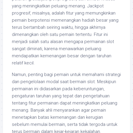
yang meningkatkan peluang menang. Jackpot
progresif, misalnya, adalah fitur yang memungkinkan
pemain berpotensi memenangkan hadiah besar yang
terus bertambah seiring waktu, hingga akhirnya
dimenangkan oleh satu pemain tertentu. Fitur ini
menjadi salah satu alasan mengapa permainan slot
sangat diminati, karena menawarkan peluang
mendapatkan kemenangan besar dengan taruhan
relatif kecil.
Namun, penting bagi pemain untuk memahami strategi
dan pengelolaan modal saat bermain slot. Meskipun
permainan ini didasarkan pada keberuntungan,
pengaturan taruhan yang tepat dan pengetahuan
tentang fitur permainan dapat meningkatkan peluang
menang. Banyak ahli menyarankan agar pemain
menetapkan batas kemenangan dan kerugian
sebelum memulai bermain, serta tidak tergoda untuk
terus bermain dalam kejar-kejaran kekalahan.