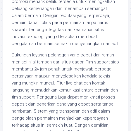
promosi menarik selalu tersedia untuk meningkatkan
peluang kemenangan dan menambah semangat
dalam bermain. Dengan reputasi yang terpercaya,
pemain dapat fokus pada permainan tanpa harus
khawatir tentang integritas dan keamanan situs.
Inovasi teknologi yang diterapkan membuat
pengalaman bermain semakin menyenangkan dan adil.
Dukungan layanan pelanggan yang cepat dan ramah
menjadi nilai tambah dari situs gacor. Tim support siap
membantu 24 jam penuh untuk menjawab berbagai
pertanyaan maupun menyelesaikan kendala teknis
yang mungkin muncul. Fitur live chat dan kontak
langsung memudahkan komunikasi antara pemain dan
tim support. Pengguna juga dapat menikmati proses
deposit dan penarikan dana yang cepat serta tanpa
hambatan. Sistem yang transparan dan adil dalam
pengelolaan permainan menjadikan kepercayaan
terhadap situs ini semakin kuat. Dengan demikian,