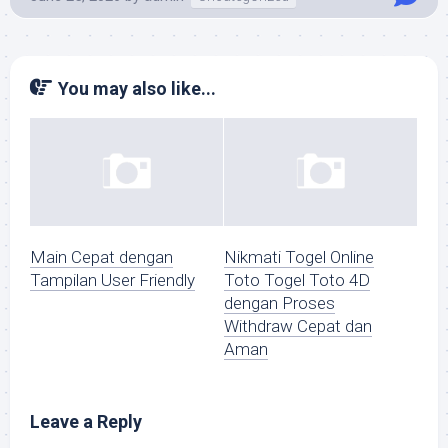
You may also like...
Main Cepat dengan
Nikmati Togel Online
Tampilan User Friendly
Toto Togel Toto 4D
dengan Proses
Withdraw Cepat dan
Aman
Leave a Reply