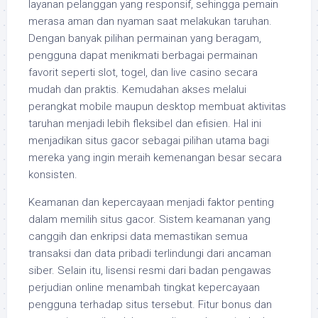
layanan pelanggan yang responsif, sehingga pemain
merasa aman dan nyaman saat melakukan taruhan.
Dengan banyak pilihan permainan yang beragam,
pengguna dapat menikmati berbagai permainan
favorit seperti slot, togel, dan live casino secara
mudah dan praktis. Kemudahan akses melalui
perangkat mobile maupun desktop membuat aktivitas
taruhan menjadi lebih fleksibel dan efisien. Hal ini
menjadikan situs gacor sebagai pilihan utama bagi
mereka yang ingin meraih kemenangan besar secara
konsisten.
Keamanan dan kepercayaan menjadi faktor penting
dalam memilih situs gacor. Sistem keamanan yang
canggih dan enkripsi data memastikan semua
transaksi dan data pribadi terlindungi dari ancaman
siber. Selain itu, lisensi resmi dari badan pengawas
perjudian online menambah tingkat kepercayaan
pengguna terhadap situs tersebut. Fitur bonus dan