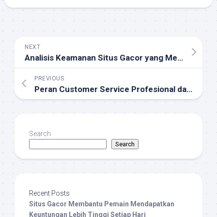
NEXT
Analisis Keamanan Situs Gacor yang Memberikan Perlindungan Data Pengguna
PREVIOUS
Peran Customer Service Profesional dalam Menunjang Pengalaman di Situs Gacor
Search
Search
Recent Posts
Situs Gacor Membantu Pemain Mendapatkan
Keuntungan Lebih Tinggi Setiap Hari