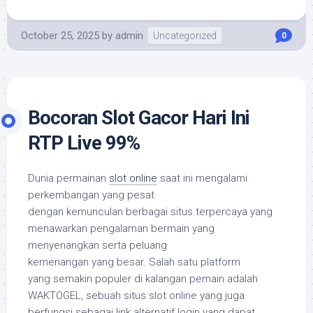
October 25, 2025
by
admin
Uncategorized
0
Bocoran Slot Gacor Hari Ini
RTP Live 99%
Dunia permainan
slot online
saat ini mengalami
perkembangan yang pesat
dengan kemunculan berbagai situs terpercaya yang
menawarkan pengalaman bermain yang
menyenangkan serta peluang
kemenangan yang besar. Salah satu platform
yang semakin populer di kalangan pemain adalah
WAKTOGEL, sebuah situs slot online yang juga
berfungsi sebagai link alternatif login yang dapat