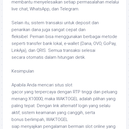
membantu menyelesaikan setiap permasalahan melalui
live chat, WhatsApp, dan Telegram.
Selain itu, sistem transaksi untuk deposit dan
penarikan dana juga sangat cepat dan
fleksibel. Pemain bisa menggunakan berbagai metode
seperti transfer bank lokal, e-wallet (Dana, OVO, GoPay,
LinkAja), dan QRIS. Semua transaksi selesai
secara otomatis dalam hitungan detik.
Kesimpulan
Apabila Anda mencari situs slot
gacor yang terpercaya dengan RTP tinggi dan peluang
menang X10000, maka WAKTOGEL adalah pilihan yang
paling tepat. Dengan link alternatif login yang selalu
aktif, sistem keamanan yang canggih, serta
bonus berlimpah, WAKTOGEL
siap menyajikan pengalaman bermain slot online yang