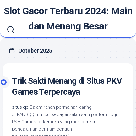
Skip
Slot Gacor Terbaru 2024: Main
to
content
dan Menang Besar
October 2025
Trik Sakti Menang di Situs PKV
Games Terpercaya
situs qq
Dalam ranah permainan daring,
JEPANGQQ muncul sebagai salah satu platform login
PKV Games terkemuka yang memberikan
pengalaman bermain dengan