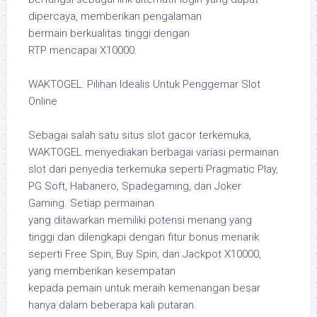
dipercaya, memberikan pengalaman
bermain berkualitas tinggi dengan
RTP mencapai X10000.
WAKTOGEL: Pilihan Idealis Untuk Penggemar Slot
Online
Sebagai salah satu situs slot gacor terkemuka,
WAKTOGEL menyediakan berbagai variasi permainan
slot dari penyedia terkemuka seperti Pragmatic Play,
PG Soft, Habanero, Spadegaming, dan Joker
Gaming. Setiap permainan
yang ditawarkan memiliki potensi menang yang
tinggi dan dilengkapi dengan fitur bonus menarik
seperti Free Spin, Buy Spin, dan Jackpot X10000,
yang memberikan kesempatan
kepada pemain untuk meraih kemenangan besar
hanya dalam beberapa kali putaran.