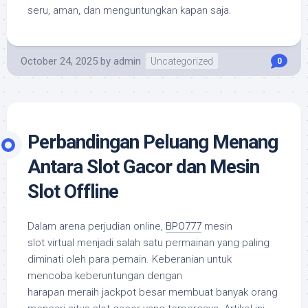
seru, aman, dan menguntungkan kapan saja.
October 24, 2025
by
admin
Uncategorized
0
Perbandingan Peluang Menang
Antara Slot Gacor dan Mesin
Slot Offline
Dalam arena perjudian online,
BPO777
mesin
slot virtual menjadi salah satu permainan yang paling
diminati oleh para pemain. Keberanian untuk
mencoba keberuntungan dengan
harapan meraih jackpot besar membuat banyak orang