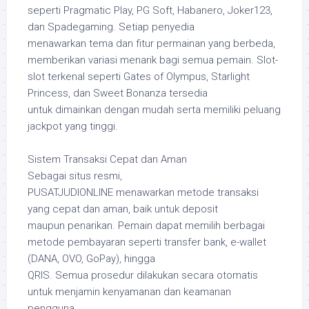
seperti Pragmatic Play, PG Soft, Habanero, Joker123,
dan Spadegaming. Setiap penyedia
menawarkan tema dan fitur permainan yang berbeda,
memberikan variasi menarik bagi semua pemain. Slot-
slot terkenal seperti Gates of Olympus, Starlight
Princess, dan Sweet Bonanza tersedia
untuk dimainkan dengan mudah serta memiliki peluang
jackpot yang tinggi.
Sistem Transaksi Cepat dan Aman
Sebagai situs resmi,
PUSATJUDIONLINE menawarkan metode transaksi
yang cepat dan aman, baik untuk deposit
maupun penarikan. Pemain dapat memilih berbagai
metode pembayaran seperti transfer bank, e-wallet
(DANA, OVO, GoPay), hingga
QRIS. Semua prosedur dilakukan secara otomatis
untuk menjamin kenyamanan dan keamanan
pengguna.