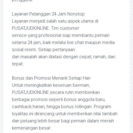
Layanan Pelanggan 24 Jam Nonstop
Layanan menjadi salah satu aspek utama di
PUSATJUDIONLINE. Tim customer
service yang profesional siap membantu pemain
selama 24 jam, baik melalui live chat maupun media
sosial resmi. Setiap pertanyaan
dan masalah akan diatasi dengan cepat, ramah, dan
tepat.
Bonus dan Promosi Menarik Setiap Hari
Untuk meningkatkan keseruan bermain,
PUSATJUDIONLINE secara rutin memberikan
berbagai promosi seperti bonus anggota baru,
cashback harian, hingga bonus rollingan. Program
loyalitas ini dirancang untuk memberikan nilai tambah
dan peluang lebih besar bagi pemain dalam meraih
kemenangan besar.