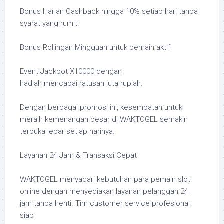
Bonus Harian Cashback hingga 10% setiap hari tanpa
syarat yang rumit.
Bonus Rollingan Mingguan untuk pemain aktif.
Event Jackpot X10000 dengan
hadiah mencapai ratusan juta rupiah.
Dengan berbagai promosi ini, kesempatan untuk
meraih kemenangan besar di WAKTOGEL semakin
terbuka lebar setiap harinya.
Layanan 24 Jam & Transaksi Cepat
WAKTOGEL menyadari kebutuhan para pemain slot
online dengan menyediakan layanan pelanggan 24
jam tanpa henti. Tim customer service profesional
siap