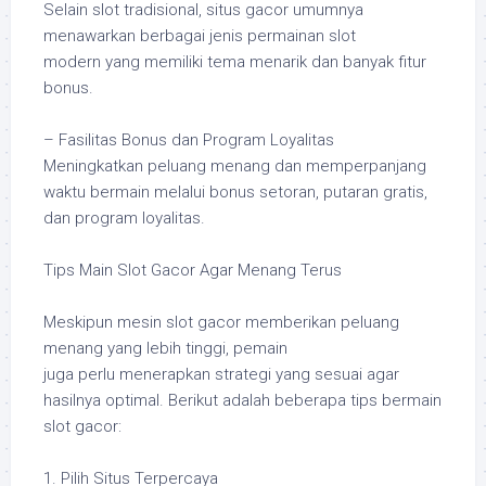
Selain slot tradisional, situs gacor umumnya
menawarkan berbagai jenis permainan slot
modern yang memiliki tema menarik dan banyak fitur
bonus.
– Fasilitas Bonus dan Program Loyalitas
Meningkatkan peluang menang dan memperpanjang
waktu bermain melalui bonus setoran, putaran gratis,
dan program loyalitas.
Tips Main Slot Gacor Agar Menang Terus
Meskipun mesin slot gacor memberikan peluang
menang yang lebih tinggi, pemain
juga perlu menerapkan strategi yang sesuai agar
hasilnya optimal. Berikut adalah beberapa tips bermain
slot gacor:
1. Pilih Situs Terpercaya