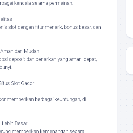
rbagai kendala selama permainan.
alitas
is slot dengan fitur menarik, bonus besar, dan
 Aman dan Mudah
si deposit dan penarikan yang aman, cepat,
bunyi.
Situs Slot Gacor
acor memberikan berbagai keuntungan, di
 Lebih Besar
erung memberikan kemenangan secara