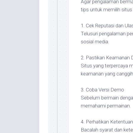
Agar pengalaman bermain
tips untuk memilih situs 
1. Cek Reputasi dan Ul
Telusuri pengalaman pem
sosial media.
2. Pastikan Keamanan D
Situs yang terpercaya 
keamanan yang canggih
3. Coba Versi Demo
Sebelum bermain denga
memahami permainan.
4. Perhatikan Ketentua
Bacalah syarat dan kete