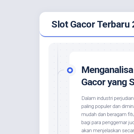
Skip
Slot Gacor Terbaru
to
content
Menganalisa
Gacor yang 
Dalam industri perjudian
paling populer dan dimin
mudah dan beragam fitur
bagi para penggemar judi 
akan menjelaskan seca