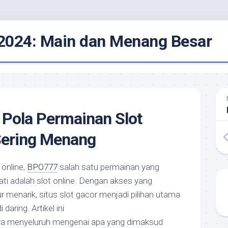
 2024: Main dan Menang Besar
 Pola Permainan Slot
Sering Menang
 online,
BPO777
salah satu permainan yang
ati adalah slot online. Dengan akses yang
 menarik, situs slot gacor menjadi pilihan utama
daring. Artikel ini
ra menyeluruh mengenai apa yang dimaksud