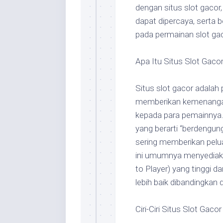
dengan situs slot gacor
dapat dipercaya, serta 
pada permainan slot gac
Apa Itu Situs Slot Gaco
Situs slot gacor adalah 
memberikan kemenangan
kepada para pemainnya. 
yang berarti “berdengun
sering memberikan pelu
ini umumnya menyediaka
to Player) yang tinggi 
lebih baik dibandingkan 
Ciri-Ciri Situs Slot Gaco