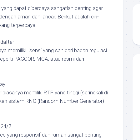
r yang dapat dipercaya sangatlah penting agar
engan aman dan lancar. Berikut adalah ciri-
r yang terpercaya:
rdaftar
ya memiliki lisensi yang sah dari badan regulasi
 seperti PAGCOR, MGA, atau resmi dari
lay
r biasanya memiliki RTP yang tinggi (seringkali di
kan sistem RNG (Random Number Generator)
.
 24/7
ce yang responsif dan ramah sangat penting