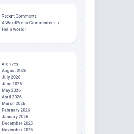
Recent Comments
A WordPress Commenter
on
Hello world!
Archives
August 2026
July 2026
June 2026
May 2026
April 2026
March 2026
February 2026
January 2026
December 2025
November 2025