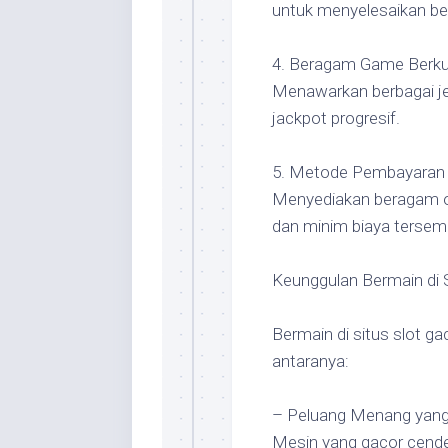
untuk menyelesaikan be
4. Beragam Game Berku
Menawarkan berbagai jen
jackpot progresif.
5. Metode Pembayaran
Menyediakan beragam op
dan minim biaya tersem
Keunggulan Bermain di 
Bermain di situs slot g
antaranya:
– Peluang Menang yang
Mesin yang gacor cend