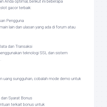
 Anda optimal, berikut ini beberapa
slot gacor terbaik:
asan Pengguna
ain lain dan ulasan yang ada di forum atau
ata dan Transaksi
menggunakan teknologi SSL dan sistem
.
n uang sungguhan, cobalah mode demo untuk
n dan Syarat Bonus
ntuan terkait bonus untuk