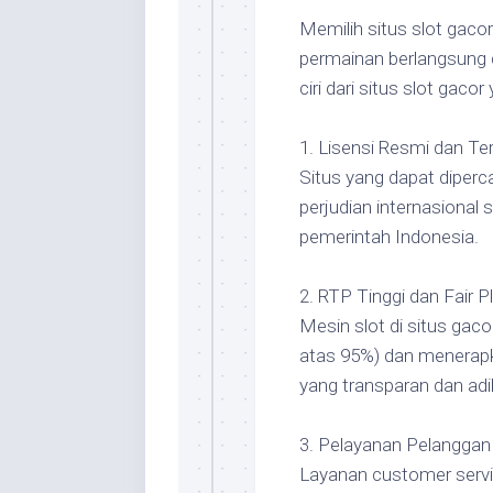
Memilih situs slot gaco
permainan berlangsung d
ciri dari situs slot gaco
1. Lisensi Resmi dan Te
Situs yang dapat diperca
perjudian internasional
pemerintah Indonesia.
2. RTP Tinggi dan Fair P
Mesin slot di situs gaco
atas 95%) dan menerap
yang transparan dan adil
3. Pelayanan Pelanggan
Layanan customer servi