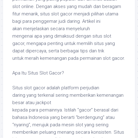
slot online. Dengan akses yang mudah dan beragam
fitur menarik, situs slot gacor menjadi pilihan utama
bagi para penggemar judi daring. Artikel ini
akan menjelaskan secara menyeluruh
mengenai apa yang dimaksud dengan situs slot
gacor, mengapa penting untuk memilih situs yang
dapat dipercaya, serta berbagai tips dan trik
untuk meraih kemenangan pada permainan slot gacor.
Apa Itu Situs Slot Gacor?
Situs slot gacor adalah platform perjudian
daring yang terkenal sering memberikan kemenangan
besar atau jackpot
kepada para pemainnya. Istilah “gacor” berasal dari
bahasa Indonesia yang berarti “berdengung” atau
“nyaring”, merujuk pada mesin slot yang sering
memberikan peluang menang secara konsisten. Situs