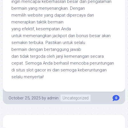
ingin mencapai keberhasilan besar dan pengalaman
bermain yang menyenangkan. Dengan
memilih website yang dapat dipercaya dan
menerapkan taktik bermain
yang efektif, kesempatan Anda
untuk memenangkan jackpot dan bonus besar akan
semakin terbuka. Pastikan untuk selalu
bermain dengan bertanggung jawab
dan tidak tergoda oleh janji kemenangan secara
cepat. Semoga Anda berhasil mencoba peruntungan
di situs slot gacor ini dan semoga keberuntungan
selalu menyertai!
October 25, 2025
by
admin
Uncategorized
0