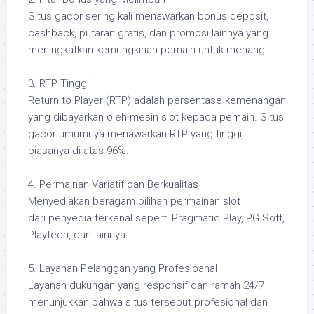
Situs gacor sering kali menawarkan bonus deposit,
cashback, putaran gratis, dan promosi lainnya yang
meningkatkan kemungkinan pemain untuk menang.
3. RTP Tinggi
Return to Player (RTP) adalah persentase kemenangan
yang dibayarkan oleh mesin slot kepada pemain. Situs
gacor umumnya menawarkan RTP yang tinggi,
biasanya di atas 96%.
4. Permainan Variatif dan Berkualitas
Menyediakan beragam pilihan permainan slot
dari penyedia terkenal seperti Pragmatic Play, PG Soft,
Playtech, dan lainnya.
5. Layanan Pelanggan yang Profesioanal
Layanan dukungan yang responsif dan ramah 24/7
menunjukkan bahwa situs tersebut profesional dan