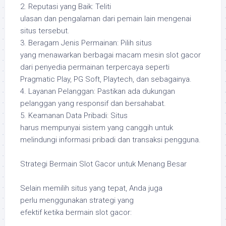
2. Reputasi yang Baik: Teliti
ulasan dan pengalaman dari pemain lain mengenai
situs tersebut.
3. Beragam Jenis Permainan: Pilih situs
yang menawarkan berbagai macam mesin slot gacor
dari penyedia permainan terpercaya seperti
Pragmatic Play, PG Soft, Playtech, dan sebagainya.
4. Layanan Pelanggan: Pastikan ada dukungan
pelanggan yang responsif dan bersahabat.
5. Keamanan Data Pribadi: Situs
harus mempunyai sistem yang canggih untuk
melindungi informasi pribadi dan transaksi pengguna.
Strategi Bermain Slot Gacor untuk Menang Besar
Selain memilih situs yang tepat, Anda juga
perlu menggunakan strategi yang
efektif ketika bermain slot gacor: