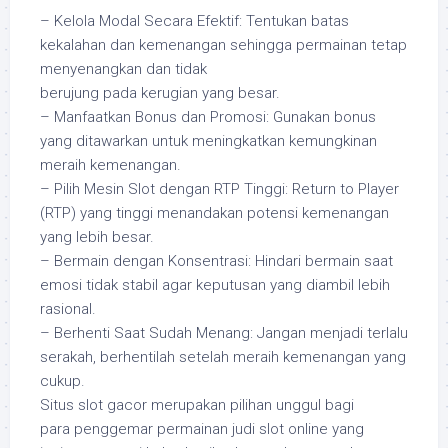
– Kelola Modal Secara Efektif: Tentukan batas
kekalahan dan kemenangan sehingga permainan tetap
menyenangkan dan tidak
berujung pada kerugian yang besar.
– Manfaatkan Bonus dan Promosi: Gunakan bonus
yang ditawarkan untuk meningkatkan kemungkinan
meraih kemenangan.
– Pilih Mesin Slot dengan RTP Tinggi: Return to Player
(RTP) yang tinggi menandakan potensi kemenangan
yang lebih besar.
– Bermain dengan Konsentrasi: Hindari bermain saat
emosi tidak stabil agar keputusan yang diambil lebih
rasional.
– Berhenti Saat Sudah Menang: Jangan menjadi terlalu
serakah, berhentilah setelah meraih kemenangan yang
cukup.
Situs slot gacor merupakan pilihan unggul bagi
para penggemar permainan judi slot online yang