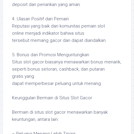
deposit dan penarikan yang aman.
4. Ulasan Positif dari Pemain
Reputasi yang baik dari komunitas pemain slot
online menjadi indikator bahwa situs
tersebut memang gacor dan dapat diandalkan.
5. Bonus dan Promosi Menguntungkan
Situs slot gacor biasanya menawarkan bonus menarik,
seperti bonus setoran, cashback, dan putaran
gratis yang
dapat memperbesar peluang untuk menang.
Keunggulan Bermain di Situs Slot Gacor
Bermain di situs slot gacor menawarkan banyak
keuntungan, antara lain:
– Peluang Menang Lebih Tinggi