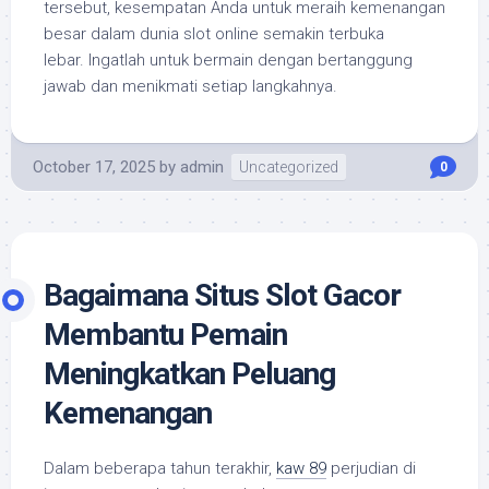
tersebut, kesempatan Anda untuk meraih kemenangan
besar dalam dunia slot online semakin terbuka
lebar. Ingatlah untuk bermain dengan bertanggung
jawab dan menikmati setiap langkahnya.
October 17, 2025
by
admin
Uncategorized
0
Bagaimana Situs Slot Gacor
Membantu Pemain
Meningkatkan Peluang
Kemenangan
Dalam beberapa tahun terakhir,
kaw 89
perjudian di