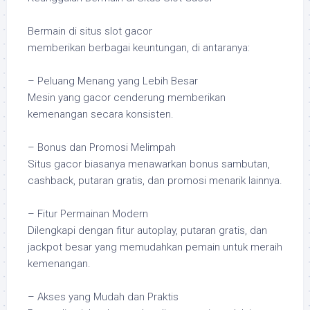
Bermain di situs slot gacor
memberikan berbagai keuntungan, di antaranya:
– Peluang Menang yang Lebih Besar
Mesin yang gacor cenderung memberikan
kemenangan secara konsisten.
– Bonus dan Promosi Melimpah
Situs gacor biasanya menawarkan bonus sambutan,
cashback, putaran gratis, dan promosi menarik lainnya.
– Fitur Permainan Modern
Dilengkapi dengan fitur autoplay, putaran gratis, dan
jackpot besar yang memudahkan pemain untuk meraih
kemenangan.
– Akses yang Mudah dan Praktis