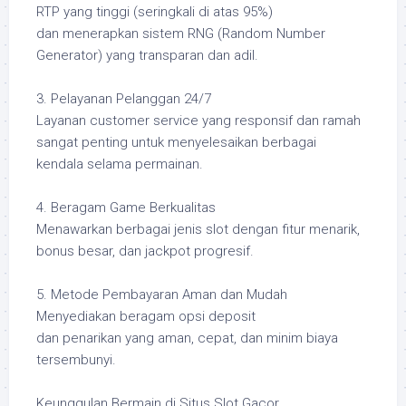
RTP yang tinggi (seringkali di atas 95%)
dan menerapkan sistem RNG (Random Number
Generator) yang transparan dan adil.
3. Pelayanan Pelanggan 24/7
Layanan customer service yang responsif dan ramah
sangat penting untuk menyelesaikan berbagai
kendala selama permainan.
4. Beragam Game Berkualitas
Menawarkan berbagai jenis slot dengan fitur menarik,
bonus besar, dan jackpot progresif.
5. Metode Pembayaran Aman dan Mudah
Menyediakan beragam opsi deposit
dan penarikan yang aman, cepat, dan minim biaya
tersembunyi.
Keunggulan Bermain di Situs Slot Gacor