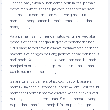
Dengan banyaknya pilihan game berkualitas, pemain
dapat menikmati sensasi jackpot besar setiap saat.
Fitur menarik dan tampilan visual yang menarik
membuat pengalaman bermain semakin seru dan
menguntungkan.
Para pemain sering mencari situs yang menyediakan
game slot gacor dengan tingkat kemenangan tinggi.
Situs yang terpercaya biasanya menawarkan berbagai
macam slot dengan peluang jackpot besar dan bonus
melimpah. Keamanan dan kenyamanan saat bermain
menjadi prioritas utama agar pemain merasa aman
dan fokus meraih kemenangan.
Selain itu, situs game slot jackpot gacor biasanya
memiliki layanan customer support 24 jam. Fasilitas ini
membantu pemain menyelesaikan kendala teknis atau
pertanyaan terkait permainan. Sistem transaksi yang
cepat dan aman juga menjadi faktor penting agar