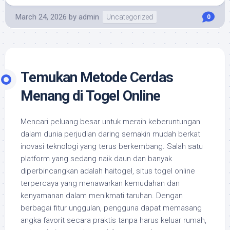
March 24, 2026
by
admin
Uncategorized
0
Temukan Metode Cerdas
Menang di Togel Online
Mencari peluang besar untuk meraih keberuntungan
dalam dunia perjudian daring semakin mudah berkat
inovasi teknologi yang terus berkembang. Salah satu
platform yang sedang naik daun dan banyak
diperbincangkan adalah haitogel, situs togel online
terpercaya yang menawarkan kemudahan dan
kenyamanan dalam menikmati taruhan. Dengan
berbagai fitur unggulan, pengguna dapat memasang
angka favorit secara praktis tanpa harus keluar rumah,