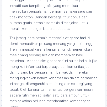
Keunggulan utama dari platform ini terletak pada fitur
inovatif dan tampilan grafis yang memukau,
menjadikan pengalaman bermain semakin seru dan
tidak monoton. Dengan berbagai fitur bonus dan
putaran gratis, pemain semakin dimanjakan untuk
meraih kemenangan besar setiap saat.
Tak jarang, para pemain mencari
slot gacor hari ini
demi memastikan peluang menang yang lebih tinggi.
Tren ini muncul karena keinginan untuk menemukan
mesin yang sedang hot dan memberikan hasil
maksimal. Mencari slot gacor hari ini bukan hal sulit jika
mengikuti informasi terpercaya dari komunitas judi
daring yang berpengalaman. Banyak dari mereka
mengungkapkan bahwa keberhasilan dalam permainan
ini sangat dipengaruhi oleh timing dan strategi yang
tepat. Oleh karena itu, memantau pergerakan mesin
secara rutin menjadi salah satu cara ampuh untuk
meningkatkan peluang mendapatkan kemenangan
besar.