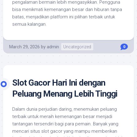
pengalaman bermain lebih mengasyikkan. Pengguna
bisa menikmati kemenangan besar dan hiburan tanpa
batas, menjadikan platform ini pilihan terbaik untuk
semua kalangan.
March 29, 2026
by
admin
Uncategorized
0
Slot Gacor Hari Ini dengan
Peluang Menang Lebih Tinggi
Dalam dunia perjudian daring, menemukan peluang
terbaik untuk meraih kemenangan besar menjadi
tantangan tersendiri bagi para pemain. Banyak yang
mencari situs slot gacor yang mampu memberikan