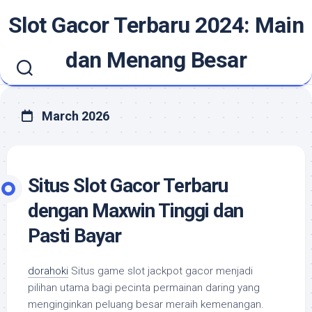
Skip
Slot Gacor Terbaru 2024: Main
to
content
dan Menang Besar
March 2026
Situs Slot Gacor Terbaru
dengan Maxwin Tinggi dan
Pasti Bayar
dorahoki
Situs game slot jackpot gacor menjadi
pilihan utama bagi pecinta permainan daring yang
menginginkan peluang besar meraih kemenangan.