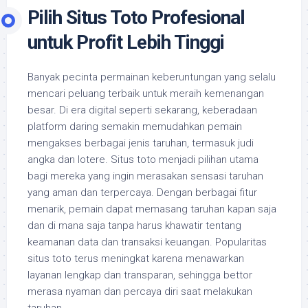
Pilih Situs Toto Profesional
untuk Profit Lebih Tinggi
Banyak pecinta permainan keberuntungan yang selalu
mencari peluang terbaik untuk meraih kemenangan
besar. Di era digital seperti sekarang, keberadaan
platform daring semakin memudahkan pemain
mengakses berbagai jenis taruhan, termasuk judi
angka dan lotere. Situs toto menjadi pilihan utama
bagi mereka yang ingin merasakan sensasi taruhan
yang aman dan terpercaya. Dengan berbagai fitur
menarik, pemain dapat memasang taruhan kapan saja
dan di mana saja tanpa harus khawatir tentang
keamanan data dan transaksi keuangan. Popularitas
situs toto terus meningkat karena menawarkan
layanan lengkap dan transparan, sehingga bettor
merasa nyaman dan percaya diri saat melakukan