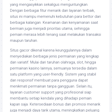
yang mengasyikkan sekaligus menguntungkan.
Dengan berbagai fitur menarik dan layanan terbaik,
situs ini mampu memenuhi kebutuhan para bettor dari
berbagai kalangan. Keamanan dan kenyamanan saat
bermain juga menjadi prioritas utama, sehingga
pemain merasa lebih tenang saat melakukan transaksi
maupun taruhan.
Situs gacor dikenal karena keunggulannya dalam
menyediakan berbagai jenis permainan yang lengkap
dan variatif. Mulai dari taruhan olahraga, slot, hingga
permainan kasino lainnya, semuanya tersedia dalam
satu platform yang user-friendly. Sistem yang stabil
dan responsif membuat para pengguna dapat
menikmati permainan tanpa gangguan. Selain itu,
layanan customer support yang profesional siap
membantu setiap kendala yang dihadapi pemain
kapan saja. Ketersediaan bonus dan promosi menarik
juga menjadi daya tarik utama, meningkatkan peluang