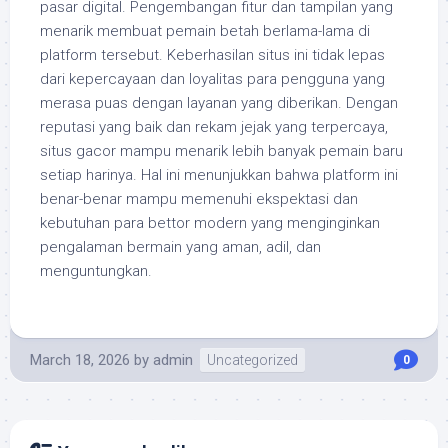
pasar digital. Pengembangan fitur dan tampilan yang
menarik membuat pemain betah berlama-lama di
platform tersebut. Keberhasilan situs ini tidak lepas
dari kepercayaan dan loyalitas para pengguna yang
merasa puas dengan layanan yang diberikan. Dengan
reputasi yang baik dan rekam jejak yang terpercaya,
situs gacor mampu menarik lebih banyak pemain baru
setiap harinya. Hal ini menunjukkan bahwa platform ini
benar-benar mampu memenuhi ekspektasi dan
kebutuhan para bettor modern yang menginginkan
pengalaman bermain yang aman, adil, dan
menguntungkan.
March 18, 2026
by
admin
Uncategorized
0