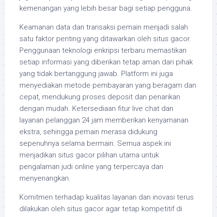
kemenangan yang lebih besar bagi setiap pengguna.
Keamanan data dan transaksi pemain menjadi salah
satu faktor penting yang ditawarkan oleh situs gacor.
Penggunaan teknologi enkripsi terbaru memastikan
setiap informasi yang diberikan tetap aman dari pihak
yang tidak bertanggung jawab. Platform ini juga
menyediakan metode pembayaran yang beragam dan
cepat, mendukung proses deposit dan penarikan
dengan mudah. Ketersediaan fitur live chat dan
layanan pelanggan 24 jam memberikan kenyamanan
ekstra, sehingga pemain merasa didukung
sepenuhnya selama bermain. Semua aspek ini
menjadikan situs gacor pilihan utama untuk
pengalaman judi online yang terpercaya dan
menyenangkan.
Komitmen terhadap kualitas layanan dan inovasi terus
dilakukan oleh situs gacor agar tetap kompetitif di