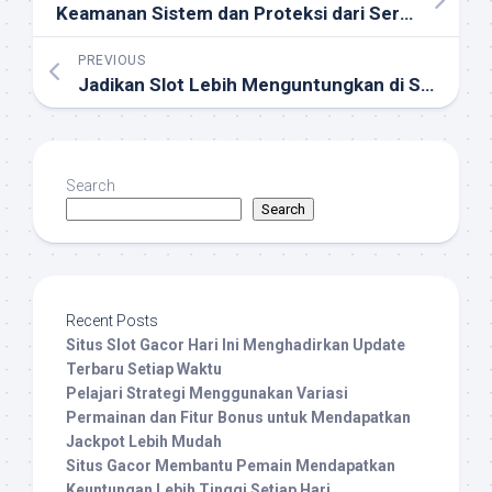
Keamanan Sistem dan Proteksi dari Serangan Cyber di Situs Gacor
PREVIOUS
Jadikan Slot Lebih Menguntungkan di Situs Slot Gacor Terpercaya
Search
Search
Recent Posts
Situs Slot Gacor Hari Ini Menghadirkan Update
Terbaru Setiap Waktu
Pelajari Strategi Menggunakan Variasi
Permainan dan Fitur Bonus untuk Mendapatkan
Jackpot Lebih Mudah
Situs Gacor Membantu Pemain Mendapatkan
Keuntungan Lebih Tinggi Setiap Hari