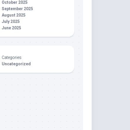
October 2025
September 2025
August 2025
July 2025
June 2025
Categories
Uncategorized