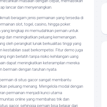
mecahkan masalah dengan cepat, memastikan
tap lancar dan menyenangkan.
kmati beragam jenis permainan yang tersedia di
ermainan slot, togel, casino, hingga poker.
 yang lengkap ini memudahkan pemain untuk
tegi dan meningkatkan peluang kemenangan.
ng oleh perangkat lunak berkualitas tinggi yang
 kestabilan saat berkompetisi. Fitur demo juga
ng ingin berlatih tanpa risiko kehilangan uang
emain dapat meningkatkan keterampilan mereka
m bermain dengan taruhan nyata.
 bermain di situs gacor sangat membantu
tkan peluang menang. Mengelola modal dengan
ran permainan menjadi kunci utama
omunitas online yang membahas trik dan
itus gacor, sehingga pemain bisa belajar dari