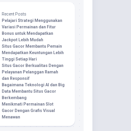
Recent Posts
Pelajari Strategi Menggunakan
Variasi Permainan dan Fitur
Bonus untuk Mendapatkan
Jackpot Lebih Mudah
Situs Gacor Membantu Pemain
Mendapatkan Keuntungan Lebih
Tinggi Setiap Hari
Situs Gacor Berkualitas Dengan
Pelayanan Pelanggan Ramah
dan Responsif
Bagaimana Teknologi AI dan Big
Data Membantu Situs Gacor
Berkembang
Menikmati Permainan Slot
Gacor Dengan Grafis Visual
Menawan