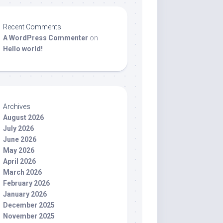
Recent Comments
A WordPress Commenter
on
Hello world!
Archives
August 2026
July 2026
June 2026
May 2026
April 2026
March 2026
February 2026
January 2026
December 2025
November 2025