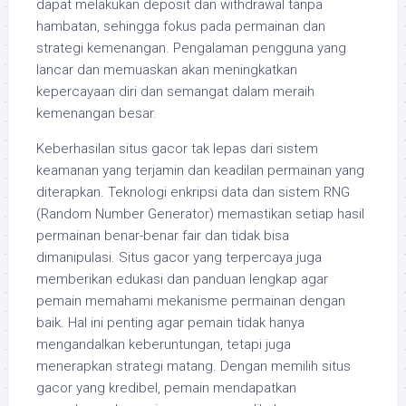
dapat melakukan deposit dan withdrawal tanpa
hambatan, sehingga fokus pada permainan dan
strategi kemenangan. Pengalaman pengguna yang
lancar dan memuaskan akan meningkatkan
kepercayaan diri dan semangat dalam meraih
kemenangan besar.
Keberhasilan situs gacor tak lepas dari sistem
keamanan yang terjamin dan keadilan permainan yang
diterapkan. Teknologi enkripsi data dan sistem RNG
(Random Number Generator) memastikan setiap hasil
permainan benar-benar fair dan tidak bisa
dimanipulasi. Situs gacor yang terpercaya juga
memberikan edukasi dan panduan lengkap agar
pemain memahami mekanisme permainan dengan
baik. Hal ini penting agar pemain tidak hanya
mengandalkan keberuntungan, tetapi juga
menerapkan strategi matang. Dengan memilih situs
gacor yang kredibel, pemain mendapatkan