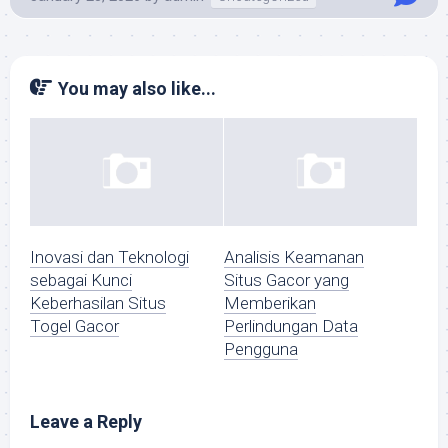
You may also like...
Inovasi dan Teknologi
Analisis Keamanan
sebagai Kunci
Situs Gacor yang
Keberhasilan Situs
Memberikan
Togel Gacor
Perlindungan Data
Pengguna
Leave a Reply