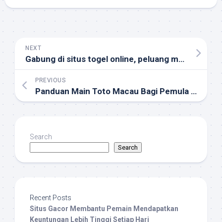
NEXT
Gabung di situs togel online, peluang menang makin besar tiap hari!
PREVIOUS
Panduan Main Toto Macau Bagi Pemula yang Paling Mudah
Search
Search
Recent Posts
Situs Gacor Membantu Pemain Mendapatkan
Keuntungan Lebih Tinggi Setiap Hari