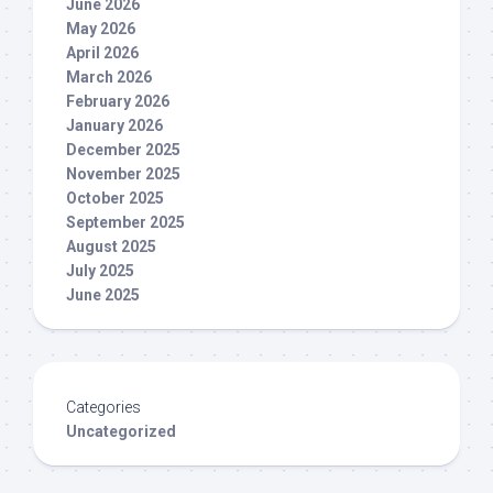
June 2026
May 2026
April 2026
March 2026
February 2026
January 2026
December 2025
November 2025
October 2025
September 2025
August 2025
July 2025
June 2025
Categories
Uncategorized