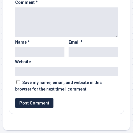
Comment
*
Name
*
Email
*
Website
Save my name, email, and website in this
browser for the next time I comment.