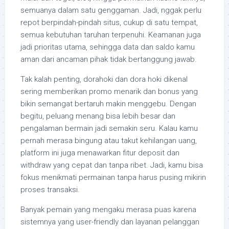
semuanya dalam satu genggaman. Jadi, nggak perlu
repot berpindah-pindah situs, cukup di satu tempat,
semua kebutuhan taruhan terpenuhi. Keamanan juga
jadi prioritas utama, sehingga data dan saldo kamu
aman dari ancaman pihak tidak bertanggung jawab.
Tak kalah penting, dorahoki dan dora hoki dikenal
sering memberikan promo menarik dan bonus yang
bikin semangat bertaruh makin menggebu. Dengan
begitu, peluang menang bisa lebih besar dan
pengalaman bermain jadi semakin seru. Kalau kamu
pernah merasa bingung atau takut kehilangan uang,
platform ini juga menawarkan fitur deposit dan
withdraw yang cepat dan tanpa ribet. Jadi, kamu bisa
fokus menikmati permainan tanpa harus pusing mikirin
proses transaksi.
Banyak pemain yang mengaku merasa puas karena
sistemnya yang user-friendly dan layanan pelanggan