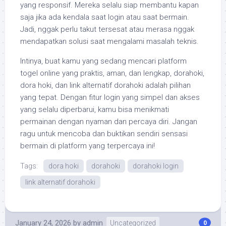
yang responsif. Mereka selalu siap membantu kapan
saja jika ada kendala saat login atau saat bermain.
Jadi, nggak perlu takut tersesat atau merasa nggak
mendapatkan solusi saat mengalami masalah teknis.
Intinya, buat kamu yang sedang mencari platform
togel online yang praktis, aman, dan lengkap, dorahoki,
dora hoki, dan link alternatif dorahoki adalah pilihan
yang tepat. Dengan fitur login yang simpel dan akses
yang selalu diperbarui, kamu bisa menikmati
permainan dengan nyaman dan percaya diri. Jangan
ragu untuk mencoba dan buktikan sendiri sensasi
bermain di platform yang terpercaya ini!
Tags:
dora hoki
dorahoki
dorahoki login
link alternatif dorahoki
January 24, 2026
by
admin
Uncategorized
0