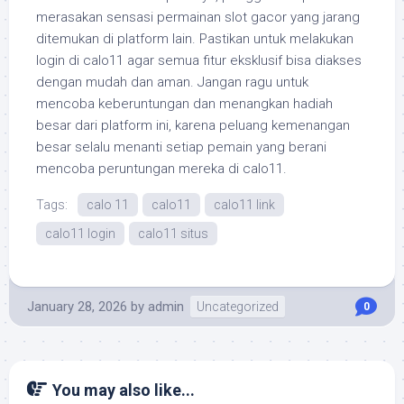
merasakan sensasi permainan slot gacor yang jarang
ditemukan di platform lain. Pastikan untuk melakukan
login di calo11 agar semua fitur eksklusif bisa diakses
dengan mudah dan aman. Jangan ragu untuk
mencoba keberuntungan dan menangkan hadiah
besar dari platform ini, karena peluang kemenangan
besar selalu menanti setiap pemain yang berani
mencoba peruntungan mereka di calo11.
Tags:
calo 11
calo11
calo11 link
calo11 login
calo11 situs
January 28, 2026
by
admin
Uncategorized
0
You may also like...