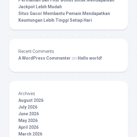
Permainan dan Fitur Bonus untuk Mendapatkan
Jackpot Lebih Mudah
Situs Gacor Membantu Pemain Mendapatkan
Keuntungan Lebih Tinggi Setiap Hari
Recent Comments
A WordPress Commenter
on
Hello world!
Archives
August 2026
July 2026
June 2026
May 2026
April 2026
March 2026