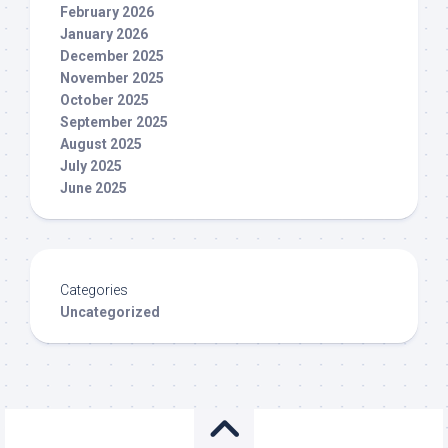
February 2026
January 2026
December 2025
November 2025
October 2025
September 2025
August 2025
July 2025
June 2025
Categories
Uncategorized