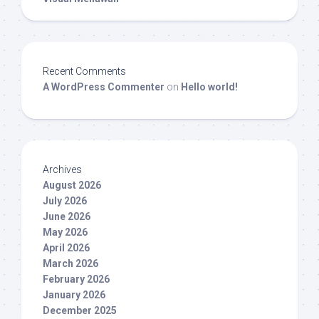
Recent Comments
A WordPress Commenter
on
Hello world!
Archives
August 2026
July 2026
June 2026
May 2026
April 2026
March 2026
February 2026
January 2026
December 2025