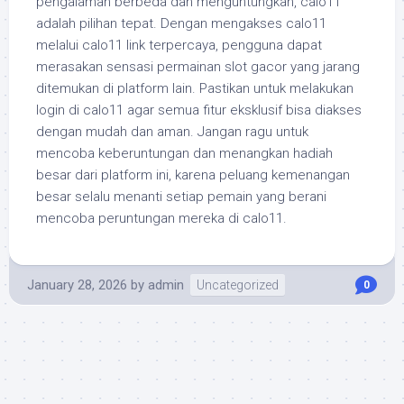
pengalaman berbeda dan menguntungkan, calo11
adalah pilihan tepat. Dengan mengakses calo11
melalui calo11 link terpercaya, pengguna dapat
merasakan sensasi permainan slot gacor yang jarang
ditemukan di platform lain. Pastikan untuk melakukan
login di calo11 agar semua fitur eksklusif bisa diakses
dengan mudah dan aman. Jangan ragu untuk
mencoba keberuntungan dan menangkan hadiah
besar dari platform ini, karena peluang kemenangan
besar selalu menanti setiap pemain yang berani
mencoba peruntungan mereka di calo11.
January 28, 2026
by
admin
Uncategorized
0