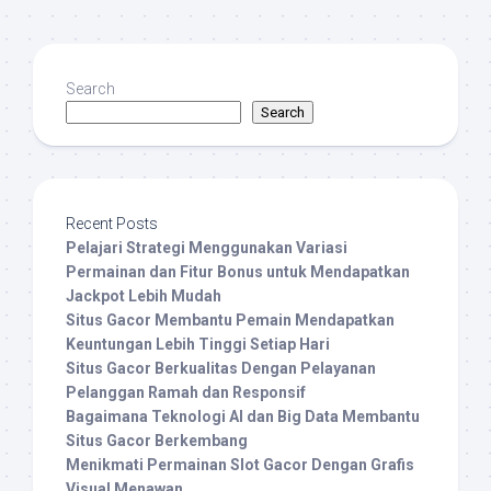
Search
Search
Recent Posts
Pelajari Strategi Menggunakan Variasi
Permainan dan Fitur Bonus untuk Mendapatkan
Jackpot Lebih Mudah
Situs Gacor Membantu Pemain Mendapatkan
Keuntungan Lebih Tinggi Setiap Hari
Situs Gacor Berkualitas Dengan Pelayanan
Pelanggan Ramah dan Responsif
Bagaimana Teknologi AI dan Big Data Membantu
Situs Gacor Berkembang
Menikmati Permainan Slot Gacor Dengan Grafis
Visual Menawan