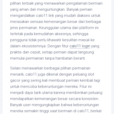
pilihan terbaik yang menawarkan pengalaman bermain
yang aman dan menguntungkan. Banyak pemain
mengandalkan calo11 link yang mudah diakses untuk
merasakan sensasi kemenangan besar dari berbagai
jenis permainan. Keunggulan utama dari platform ini
terletak pada kemudahan aksesnya, sehingga
pengguna tidak perlu khawatir kesulitan masuk ke
dalam ekosistemnya. Dengan fitur
calo11 login
yang
praktis dan cepat, setiap pemain dapat langsung
memulai permainan tanpa hambatan berarti.
Selain menawarkan berbagai pilihan permainan
menarik, calo11 juga dikenal dengan peluang slot
gacor yang sering kali membuat pemain kembali lagi
untuk mencoba keberuntungan mereka. Fitur ini
menjadi daya tarik utama karena memberikan peluang
mendapatkan kemenangan besar secara konsisten.
Banyak user mengungkapkan bahwa keberuntungan
mereka semakin tinggi saat bermain di calo11, berkat