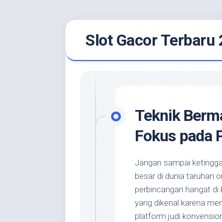
Skip
Slot Gacor Terbaru
to
content
Teknik Berm
Fokus pada P
Jangan sampai ketingga
besar di dunia taruhan 
perbincangan hangat di 
yang dikenal karena me
platform judi konvensio