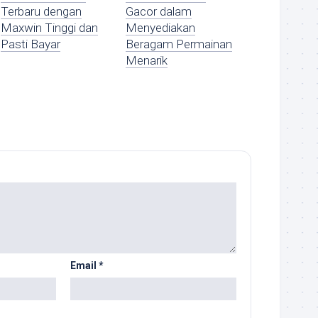
Terbaru dengan
Gacor dalam
Maxwin Tinggi dan
Menyediakan
Pasti Bayar
Beragam Permainan
Menarik
Email
*