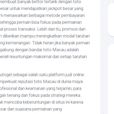
membuat banyak bettor tertarik dengan toto
esar untuk mendapatkan jackpot besar yang
 ini menawarkan berbagai metode pembayaran
 sehingga pemain bisa fokus pada permainan
l proses transaksi. Lebih dari itu, promosi dan
in diberikan mampu meningkatkan modal taruhan
ng kemenangan. Tidak heran jika banyak pemain
abung dengan bandar toto Macau adalah
eraih keuntungan maksimal dari setiap taruhan
togel sebagai salah satu platform judi online
perkuat reputasi toto Macau di dunia maya.
ofesional dan keamanan yang terjamin, para
gan tenang dan fokus pada strategi mereka.
tuk mencoba keberuntungan di situs ini karena
sar dan suasana permainan yang