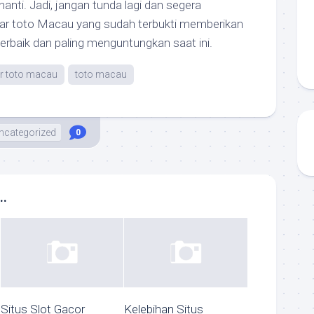
ti. Jadi, jangan tunda lagi dan segera
ar toto Macau yang sudah terbukti memberikan
terbaik dan paling menguntungkan saat ini.
r toto macau
toto macau
ncategorized
0
..
Situs Slot Gacor
Kelebihan Situs