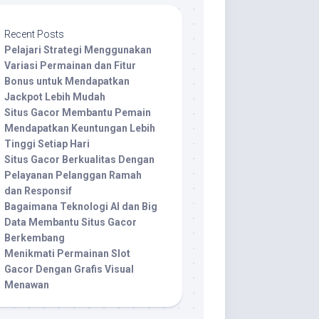
Recent Posts
Pelajari Strategi Menggunakan
Variasi Permainan dan Fitur
Bonus untuk Mendapatkan
Jackpot Lebih Mudah
Situs Gacor Membantu Pemain
Mendapatkan Keuntungan Lebih
Tinggi Setiap Hari
Situs Gacor Berkualitas Dengan
Pelayanan Pelanggan Ramah
dan Responsif
Bagaimana Teknologi AI dan Big
Data Membantu Situs Gacor
Berkembang
Menikmati Permainan Slot
Gacor Dengan Grafis Visual
Menawan