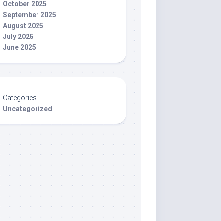
October 2025
September 2025
August 2025
July 2025
June 2025
Categories
Uncategorized