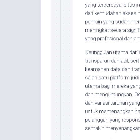
yang terpercaya, situs 
dari kemudahan akses hi
pemain yang sudah mem
meningkat secara signi
yang profesional dan am
Keunggulan utama dari s
transparan dan adil, se
keamanan data dan trans
salah satu platform judi 
utama bagi mereka yang
dan menguntungkan. De
dan variasi taruhan yang
untuk memenangkan hadia
pelanggan yang respon
semakin menyenangkan