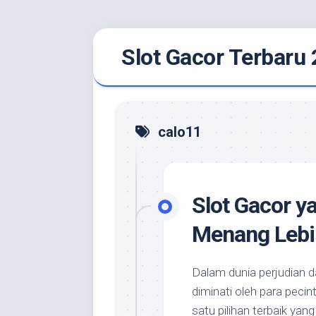
Skip
Slot Gacor Terbaru
to
content
calo11
Slot Gacor 
Menang Lebi
Dalam dunia perjudian d
diminati oleh para pecin
satu pilihan terbaik y