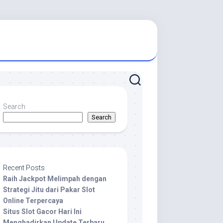
Search
Search
Recent Posts
Raih Jackpot Melimpah dengan
Strategi Jitu dari Pakar Slot
Online Terpercaya
Situs Slot Gacor Hari Ini
Menghadirkan Update Terbaru