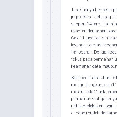
Tidak hanya berfokus p
juga dikenal sebagai p
support 24 jam. Hal in
nyaman dan aman, karena
Calo11 juga terus melak
layanan, termasuk pena
transparan. Dengan beg
fokus pada permainan u
keamanan data maupun 
Bagi pecinta taruhan o
menguntungkan, calo11 
melalui calo11 link ter
permainan slot gacor ya
untuk melakukan login di
dengan mudah dan aman