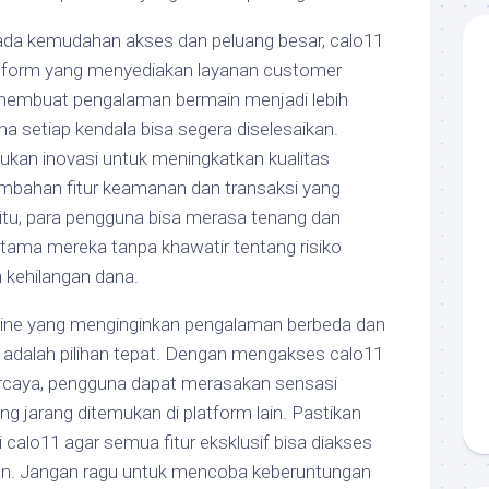
ada kemudahan akses dan peluang besar, calo11
latform yang menyediakan layanan customer
i membuat pengalaman bermain menjadi lebih
 setiap kendala bisa segera diselesaikan.
ukan inovasi untuk meningkatkan kualitas
mbahan fitur keamanan dan transaksi yang
itu, para pengguna bisa merasa tenang dan
tama mereka tanpa khawatir tentang risiko
kehilangan dana.
nline yang menginginkan pengalaman berbeda dan
adalah pilihan tepat. Dengan mengakses calo11
percaya, pengguna dapat merasakan sensasi
ng jarang ditemukan di platform lain. Pastikan
 calo11 agar semua fitur eksklusif bisa diakses
. Jangan ragu untuk mencoba keberuntungan