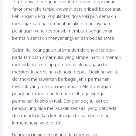
terpercaya, pengguna dapat menikmati permainan
favorit mereka tanpa khawatir data pribadi bocor atau
kehilangan uang. Popularitas dorahoki pun semakin
menanjak karena kemudahan akses dan layanan
pelanggan yang responsif, membuat pengalaman
bermain semakin menyenangkan dan bebas stres.
Selain itu, keunggulan utama dari dorahoki terletak
pada tampilan antarmuka yang simpel namun menarik,
memudahkan setiap pemain untuk navigasi dan
menikmati permainan dengan cepat. Tidak hanya itu,
dorahoki menawarkan berbagai jenis permainan
menarik yang mampu memenuhi selera beragam
pengguna, mulai dari taruhan olahraga hingga
permainan kasino virtual. Dengan begitu, setiap
pengunjung bisa merasakan sensasi yang berbeda
dan mendapatkan keuntungan besar dari setiap
kemenangan yang diraih.
Bagi yang ingin bergabung dan merasakan