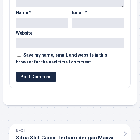
Name
*
Email
*
Website
Save my name, email, and website in this
browser for the next time I comment.
NEXT
Situs Slot Gacor Terbaru dengan Maxwin Tinggi dan Pasti Bayar