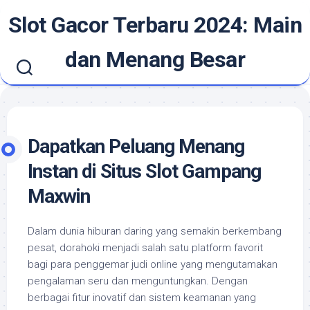
Skip
Slot Gacor Terbaru 2024: Main
to
content
dan Menang Besar
Dapatkan Peluang Menang
Instan di Situs Slot Gampang
Maxwin
Dalam dunia hiburan daring yang semakin berkembang
pesat, dorahoki menjadi salah satu platform favorit
bagi para penggemar judi online yang mengutamakan
pengalaman seru dan menguntungkan. Dengan
berbagai fitur inovatif dan sistem keamanan yang