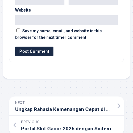
Website
Save my name, email, and website in this
browser for the next time I comment.
NEXT
Ungkap Rahasia Kemenangan Cepat di Togel HK dari Bandar Togel HK
PREVIOUS
Portal Slot Gacor 2026 dengan Sistem Kemenangan Stabil