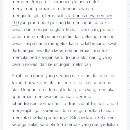
member. Program ini dirancang khusus untuk
menyambut pemain baru dengan tawaran
menguntungkan, termasuk
slot bonus new member
100
yang membuat peluang kemenangan semakin
besar dan menguntungkan. Melalui bonus ini, pemain
dapat menikmati putaran gratis dan peluang menang
besar tanpa harus mengeluarkan modal besar di awal.
Jadi, jangan lewatkan kesempatan emas ini untuk
memulai petualangan seru di dunia slot daring yang
penuh inovasi dan keuntungan melimpah.
Salah satu game yang sedang naik daun dan menjadi
favorit banyak pecinta judi online adalah spaceman
slot. Dengan tema futuristik dan grafis yang memukau,
spaceman menawarkan sensasi berbeda
dibandingkan permainan slot tradisional. Pemain dapat
menjelajahi galaksi virtual dan mengumpulkan hadiah
menarik di setiap putarannya. Situs indowin168 dikenal
sebagai salah satu platform terbaik yang menyediakan