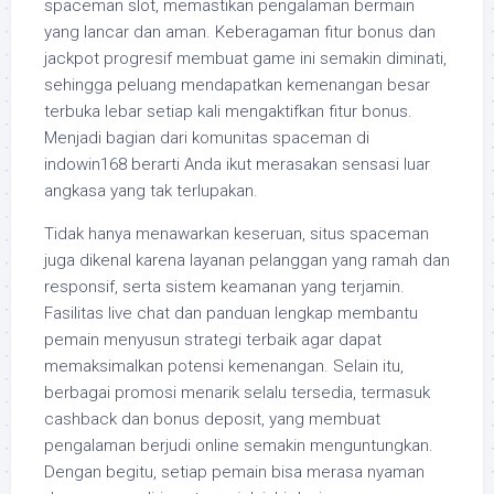
spaceman slot, memastikan pengalaman bermain
yang lancar dan aman. Keberagaman fitur bonus dan
jackpot progresif membuat game ini semakin diminati,
sehingga peluang mendapatkan kemenangan besar
terbuka lebar setiap kali mengaktifkan fitur bonus.
Menjadi bagian dari komunitas spaceman di
indowin168 berarti Anda ikut merasakan sensasi luar
angkasa yang tak terlupakan.
Tidak hanya menawarkan keseruan, situs spaceman
juga dikenal karena layanan pelanggan yang ramah dan
responsif, serta sistem keamanan yang terjamin.
Fasilitas live chat dan panduan lengkap membantu
pemain menyusun strategi terbaik agar dapat
memaksimalkan potensi kemenangan. Selain itu,
berbagai promosi menarik selalu tersedia, termasuk
cashback dan bonus deposit, yang membuat
pengalaman berjudi online semakin menguntungkan.
Dengan begitu, setiap pemain bisa merasa nyaman