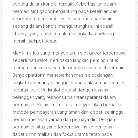
sedang dalam kondisi terbaik. Keberhasilan dalam
bermain slot gacor bergantung pada ketelitian dan
keberanian mengambil risiko saat merasa mesin
sedang dalam kondisi menguntungkan. Ini adalah
strategi yang efektif untuk meningkatkan peluang
meraih jackpot besar.
Memilih situs yang menyediakan slot gacor terpercaya
seperti parkirslot merupakan langkah penting untuk
memastikan keamanan dan kenyamanan saat bermain.
Banyak platform menawarkan mesin slot dengan
tingkat kemenangan tinggi, tetapi tidak semua memiliki
reputasi baik. Parkirslot dikenal dengan layanan
pelanggan yang responsif dan transparansi dalam
permainan. Selain itu, mereka menyediakan berbagai
metode pembayaran yang aman dan cepat, sehingga
pemain merasa nyaman dan percaya diri. Dengan
bermain di situs yang terpercaya, risiko penipuan
dapat diminimalkan dan fokus utama tetap pada