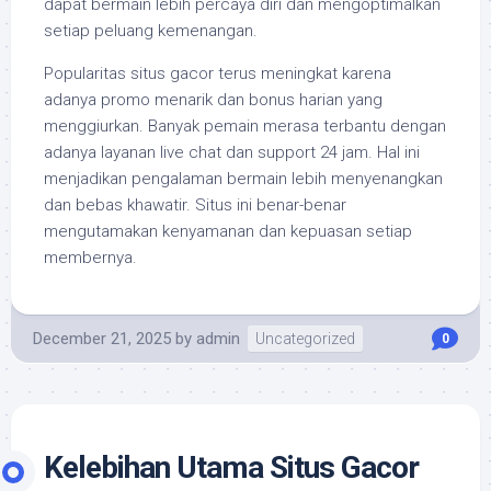
dapat bermain lebih percaya diri dan mengoptimalkan
setiap peluang kemenangan.
Popularitas situs gacor terus meningkat karena
adanya promo menarik dan bonus harian yang
menggiurkan. Banyak pemain merasa terbantu dengan
adanya layanan live chat dan support 24 jam. Hal ini
menjadikan pengalaman bermain lebih menyenangkan
dan bebas khawatir. Situs ini benar-benar
mengutamakan kenyamanan dan kepuasan setiap
membernya.
December 21, 2025
by
admin
Uncategorized
0
Kelebihan Utama Situs Gacor