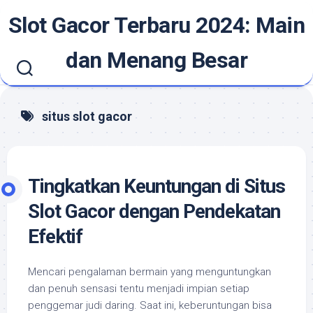
Skip
Slot Gacor Terbaru 2024: Main
to
content
dan Menang Besar
situs slot gacor
Tingkatkan Keuntungan di Situs
Slot Gacor dengan Pendekatan
Efektif
Mencari pengalaman bermain yang menguntungkan
dan penuh sensasi tentu menjadi impian setiap
penggemar judi daring. Saat ini, keberuntungan bisa