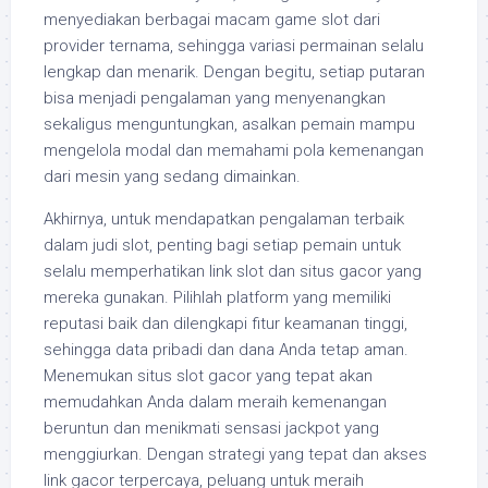
menyediakan berbagai macam game slot dari
provider ternama, sehingga variasi permainan selalu
lengkap dan menarik. Dengan begitu, setiap putaran
bisa menjadi pengalaman yang menyenangkan
sekaligus menguntungkan, asalkan pemain mampu
mengelola modal dan memahami pola kemenangan
dari mesin yang sedang dimainkan.
Akhirnya, untuk mendapatkan pengalaman terbaik
dalam judi slot, penting bagi setiap pemain untuk
selalu memperhatikan link slot dan situs gacor yang
mereka gunakan. Pilihlah platform yang memiliki
reputasi baik dan dilengkapi fitur keamanan tinggi,
sehingga data pribadi dan dana Anda tetap aman.
Menemukan situs slot gacor yang tepat akan
memudahkan Anda dalam meraih kemenangan
beruntun dan menikmati sensasi jackpot yang
menggiurkan. Dengan strategi yang tepat dan akses
link gacor terpercaya, peluang untuk meraih