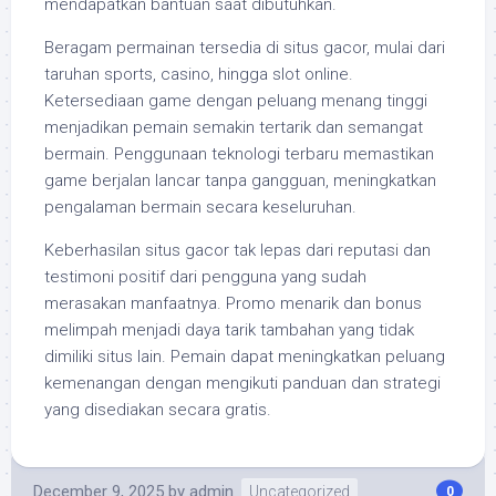
mendapatkan bantuan saat dibutuhkan.
Beragam permainan tersedia di situs gacor, mulai dari
taruhan sports, casino, hingga slot online.
Ketersediaan game dengan peluang menang tinggi
menjadikan pemain semakin tertarik dan semangat
bermain. Penggunaan teknologi terbaru memastikan
game berjalan lancar tanpa gangguan, meningkatkan
pengalaman bermain secara keseluruhan.
Keberhasilan situs gacor tak lepas dari reputasi dan
testimoni positif dari pengguna yang sudah
merasakan manfaatnya. Promo menarik dan bonus
melimpah menjadi daya tarik tambahan yang tidak
dimiliki situs lain. Pemain dapat meningkatkan peluang
kemenangan dengan mengikuti panduan dan strategi
yang disediakan secara gratis.
December 9, 2025
by
admin
Uncategorized
0