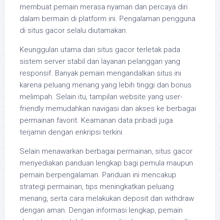
membuat pemain merasa nyaman dan percaya diri
dalam bermain di platform ini. Pengalaman pengguna
di situs gacor selalu diutamakan.
Keunggulan utama dari situs gacor terletak pada
sistem server stabil dan layanan pelanggan yang
responsif. Banyak pemain mengandalkan situs ini
karena peluang menang yang lebih tinggi dan bonus
melimpah. Selain itu, tampilan website yang user-
friendly memudahkan navigasi dan akses ke berbagai
permainan favorit. Keamanan data pribadi juga
terjamin dengan enkripsi terkini.
Selain menawarkan berbagai permainan, situs gacor
menyediakan panduan lengkap bagi pemula maupun
pemain berpengalaman. Panduan ini mencakup
strategi permainan, tips meningkatkan peluang
menang, serta cara melakukan deposit dan withdraw
dengan aman. Dengan informasi lengkap, pemain