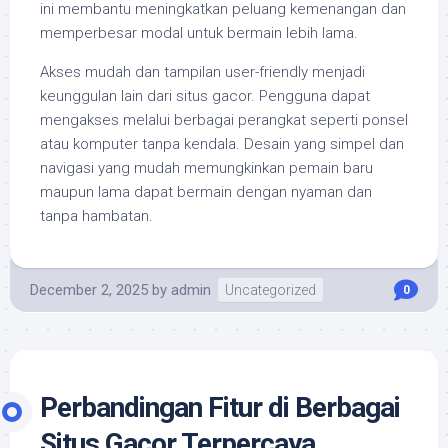
ini membantu meningkatkan peluang kemenangan dan
memperbesar modal untuk bermain lebih lama.
Akses mudah dan tampilan user-friendly menjadi
keunggulan lain dari situs gacor. Pengguna dapat
mengakses melalui berbagai perangkat seperti ponsel
atau komputer tanpa kendala. Desain yang simpel dan
navigasi yang mudah memungkinkan pemain baru
maupun lama dapat bermain dengan nyaman dan
tanpa hambatan.
December 2, 2025
by
admin
Uncategorized
0
Perbandingan Fitur di Berbagai
Situs Gacor Terpercaya