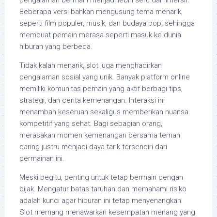
pengalaman bermain menjadi lebih seru dan imersif.
Beberapa versi bahkan mengusung tema menarik,
seperti film populer, musik, dan budaya pop, sehingga
membuat pemain merasa seperti masuk ke dunia
hiburan yang berbeda.
Tidak kalah menarik, slot juga menghadirkan
pengalaman sosial yang unik. Banyak platform online
memiliki komunitas pemain yang aktif berbagi tips,
strategi, dan cerita kemenangan. Interaksi ini
menambah keseruan sekaligus memberikan nuansa
kompetitif yang sehat. Bagi sebagian orang,
merasakan momen kemenangan bersama teman
daring justru menjadi daya tarik tersendiri dari
permainan ini.
Meski begitu, penting untuk tetap bermain dengan
bijak. Mengatur batas taruhan dan memahami risiko
adalah kunci agar hiburan ini tetap menyenangkan.
Slot memang menawarkan kesempatan menang yang