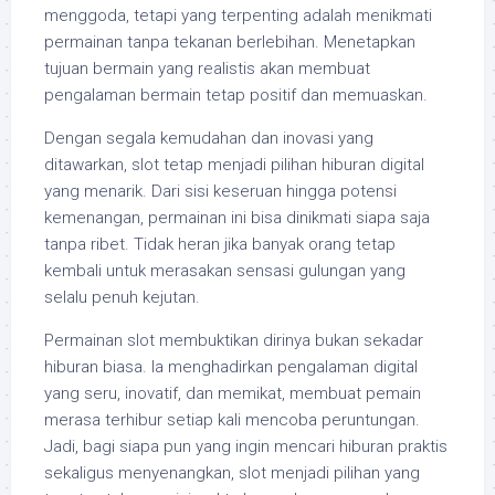
menggoda, tetapi yang terpenting adalah menikmati
permainan tanpa tekanan berlebihan. Menetapkan
tujuan bermain yang realistis akan membuat
pengalaman bermain tetap positif dan memuaskan.
Dengan segala kemudahan dan inovasi yang
ditawarkan, slot tetap menjadi pilihan hiburan digital
yang menarik. Dari sisi keseruan hingga potensi
kemenangan, permainan ini bisa dinikmati siapa saja
tanpa ribet. Tidak heran jika banyak orang tetap
kembali untuk merasakan sensasi gulungan yang
selalu penuh kejutan.
Permainan slot membuktikan dirinya bukan sekadar
hiburan biasa. Ia menghadirkan pengalaman digital
yang seru, inovatif, dan memikat, membuat pemain
merasa terhibur setiap kali mencoba peruntungan.
Jadi, bagi siapa pun yang ingin mencari hiburan praktis
sekaligus menyenangkan, slot menjadi pilihan yang