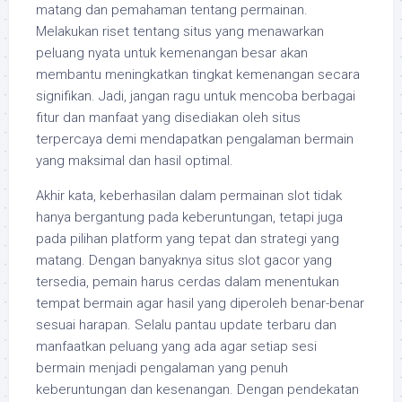
matang dan pemahaman tentang permainan.
Melakukan riset tentang situs yang menawarkan
peluang nyata untuk kemenangan besar akan
membantu meningkatkan tingkat kemenangan secara
signifikan. Jadi, jangan ragu untuk mencoba berbagai
fitur dan manfaat yang disediakan oleh situs
terpercaya demi mendapatkan pengalaman bermain
yang maksimal dan hasil optimal.
Akhir kata, keberhasilan dalam permainan slot tidak
hanya bergantung pada keberuntungan, tetapi juga
pada pilihan platform yang tepat dan strategi yang
matang. Dengan banyaknya situs slot gacor yang
tersedia, pemain harus cerdas dalam menentukan
tempat bermain agar hasil yang diperoleh benar-benar
sesuai harapan. Selalu pantau update terbaru dan
manfaatkan peluang yang ada agar setiap sesi
bermain menjadi pengalaman yang penuh
keberuntungan dan kesenangan. Dengan pendekatan