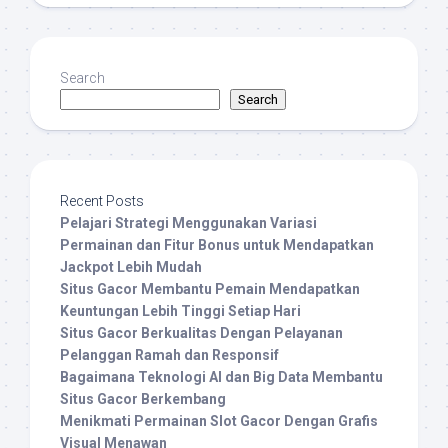
Search
Search
Recent Posts
Pelajari Strategi Menggunakan Variasi
Permainan dan Fitur Bonus untuk Mendapatkan
Jackpot Lebih Mudah
Situs Gacor Membantu Pemain Mendapatkan
Keuntungan Lebih Tinggi Setiap Hari
Situs Gacor Berkualitas Dengan Pelayanan
Pelanggan Ramah dan Responsif
Bagaimana Teknologi AI dan Big Data Membantu
Situs Gacor Berkembang
Menikmati Permainan Slot Gacor Dengan Grafis
Visual Menawan