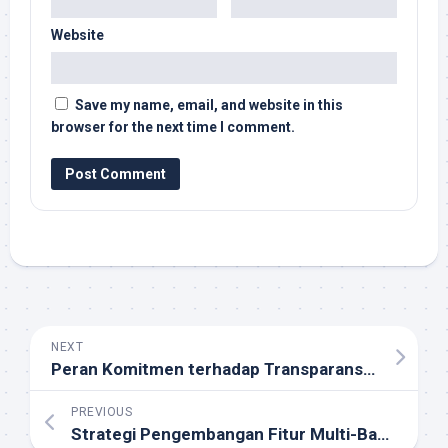
Website
Save my name, email, and website in this
browser for the next time I comment.
NEXT
Peran Komitmen terhadap Transparansi dalam Meningkatkan Kepercayaan di Situs Gacor
PREVIOUS
Strategi Pengembangan Fitur Multi-Bahasa untuk Menjangkau Pasar Global