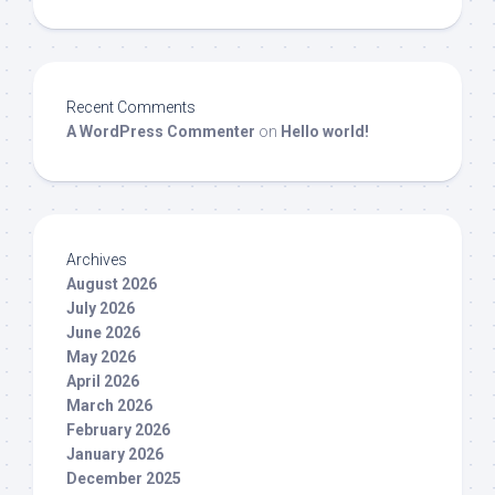
Recent Comments
A WordPress Commenter
on
Hello world!
Archives
August 2026
July 2026
June 2026
May 2026
April 2026
March 2026
February 2026
January 2026
December 2025