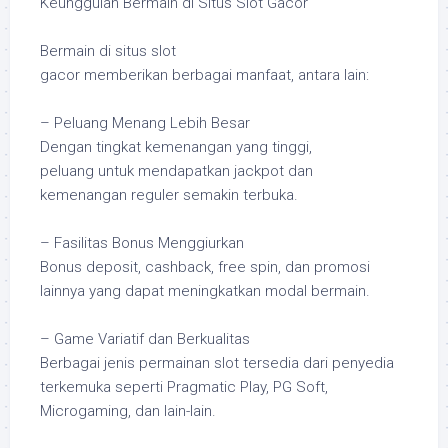
Keunggulan Bermain di Situs Slot Gacor
Bermain di situs slot
gacor memberikan berbagai manfaat, antara lain:
– Peluang Menang Lebih Besar
Dengan tingkat kemenangan yang tinggi,
peluang untuk mendapatkan jackpot dan
kemenangan reguler semakin terbuka.
– Fasilitas Bonus Menggiurkan
Bonus deposit, cashback, free spin, dan promosi
lainnya yang dapat meningkatkan modal bermain.
– Game Variatif dan Berkualitas
Berbagai jenis permainan slot tersedia dari penyedia
terkemuka seperti Pragmatic Play, PG Soft,
Microgaming, dan lain-lain.