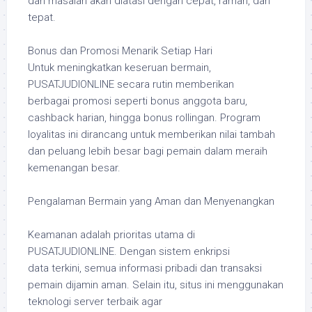
dan masalah akan diatasi dengan cepat, ramah, dan
tepat.
Bonus dan Promosi Menarik Setiap Hari
Untuk meningkatkan keseruan bermain,
PUSATJUDIONLINE secara rutin memberikan
berbagai promosi seperti bonus anggota baru,
cashback harian, hingga bonus rollingan. Program
loyalitas ini dirancang untuk memberikan nilai tambah
dan peluang lebih besar bagi pemain dalam meraih
kemenangan besar.
Pengalaman Bermain yang Aman dan Menyenangkan
Keamanan adalah prioritas utama di
PUSATJUDIONLINE. Dengan sistem enkripsi
data terkini, semua informasi pribadi dan transaksi
pemain dijamin aman. Selain itu, situs ini menggunakan
teknologi server terbaik agar