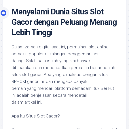
Menyelami Dunia Situs Slot
Gacor dengan Peluang Menang
Lebih Tinggi
Dalam zaman digital saat ini, permainan slot online
semakin populer di kalangan penggemar judi
daring. Salah satu istilah yang kini banyak
dibicarakan dan mendapatkan perhatian besar adalah
situs slot gacor. Apa yang dimaksud dengan situs
RPHOKI
gacor ini, dan mengapa banyak
pemain yang mencari platform semacam itu? Berikut
ini adalah penjelasan secara mendetail
dalam artikel ini.
Apa Itu Situs Slot Gacor?