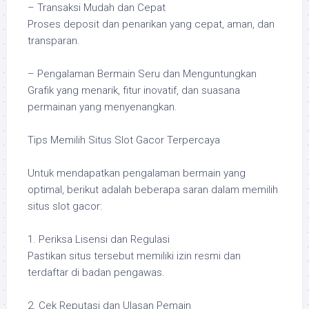
– Transaksi Mudah dan Cepat
Proses deposit dan penarikan yang cepat, aman, dan
transparan.
– Pengalaman Bermain Seru dan Menguntungkan
Grafik yang menarik, fitur inovatif, dan suasana
permainan yang menyenangkan.
Tips Memilih Situs Slot Gacor Terpercaya
Untuk mendapatkan pengalaman bermain yang
optimal, berikut adalah beberapa saran dalam memilih
situs slot gacor:
1. Periksa Lisensi dan Regulasi
Pastikan situs tersebut memiliki izin resmi dan
terdaftar di badan pengawas.
2. Cek Reputasi dan Ulasan Pemain