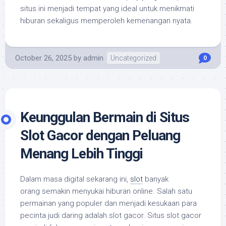
situs ini menjadi tempat yang ideal untuk menikmati
hiburan sekaligus memperoleh kemenangan nyata.
October 26, 2025
by
admin
Uncategorized
0
Keunggulan Bermain di Situs
Slot Gacor dengan Peluang
Menang Lebih Tinggi
Dalam masa digital sekarang ini,
slot
banyak
orang semakin menyukai hiburan online. Salah satu
permainan yang populer dan menjadi kesukaan para
pecinta judi daring adalah slot gacor. Situs slot gacor