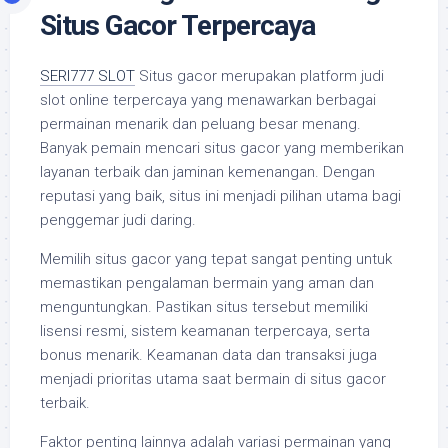
Situs Gacor Terpercaya
SERI777 SLOT
Situs gacor merupakan platform judi
slot online terpercaya yang menawarkan berbagai
permainan menarik dan peluang besar menang.
Banyak pemain mencari situs gacor yang memberikan
layanan terbaik dan jaminan kemenangan. Dengan
reputasi yang baik, situs ini menjadi pilihan utama bagi
penggemar judi daring.
Memilih situs gacor yang tepat sangat penting untuk
memastikan pengalaman bermain yang aman dan
menguntungkan. Pastikan situs tersebut memiliki
lisensi resmi, sistem keamanan terpercaya, serta
bonus menarik. Keamanan data dan transaksi juga
menjadi prioritas utama saat bermain di situs gacor
terbaik.
Faktor penting lainnya adalah variasi permainan yang