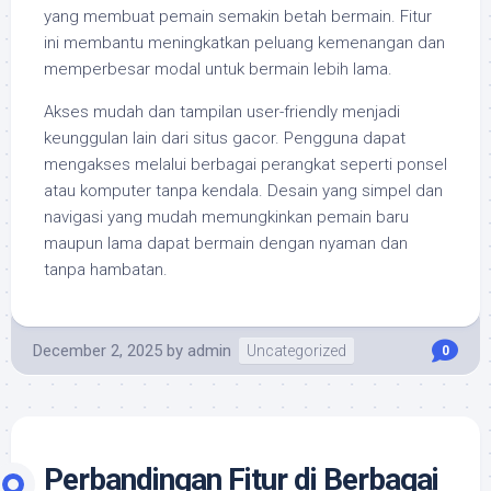
yang membuat pemain semakin betah bermain. Fitur
ini membantu meningkatkan peluang kemenangan dan
memperbesar modal untuk bermain lebih lama.
Akses mudah dan tampilan user-friendly menjadi
keunggulan lain dari situs gacor. Pengguna dapat
mengakses melalui berbagai perangkat seperti ponsel
atau komputer tanpa kendala. Desain yang simpel dan
navigasi yang mudah memungkinkan pemain baru
maupun lama dapat bermain dengan nyaman dan
tanpa hambatan.
December 2, 2025
by
admin
Uncategorized
0
Perbandingan Fitur di Berbagai