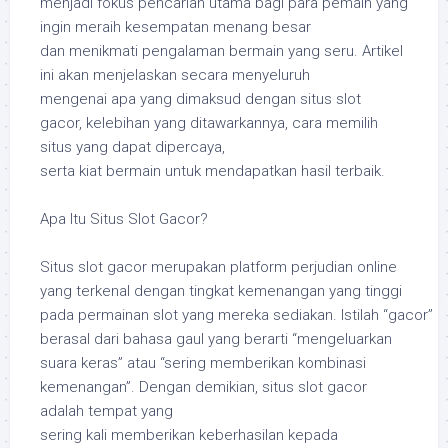
menjadi fokus pencarian utama bagi para pemain yang
ingin meraih kesempatan menang besar
dan menikmati pengalaman bermain yang seru. Artikel
ini akan menjelaskan secara menyeluruh
mengenai apa yang dimaksud dengan situs slot
gacor, kelebihan yang ditawarkannya, cara memilih
situs yang dapat dipercaya,
serta kiat bermain untuk mendapatkan hasil terbaik.
Apa Itu Situs Slot Gacor?
Situs slot gacor merupakan platform perjudian online
yang terkenal dengan tingkat kemenangan yang tinggi
pada permainan slot yang mereka sediakan. Istilah “gacor”
berasal dari bahasa gaul yang berarti “mengeluarkan
suara keras” atau “sering memberikan kombinasi
kemenangan”. Dengan demikian, situs slot gacor
adalah tempat yang
sering kali memberikan keberhasilan kepada