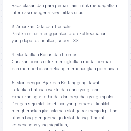
Baca ulasan dari para pemain lain untuk mendapatkan
informasi mengenai kredibilitas situs.
3. Amankan Data dan Transaksi
Pastikan situs menggunakan protokol keamanan
yang dapat diandalkan, seperti SSL.
4. Manfaatkan Bonus dan Promosi
Gunakan bonus untuk meningkatkan modal bermain
dan memperbesar peluang memenangkan permainan.
5. Main dengan Bijak dan Bertanggung Jawab
Tetapkan batasan waktu dan dana yang akan
dimainkan agar terhindar dari perjudian yang impulsif.
Dengan sejumlah kelebihan yang tersedia, tidaklah
mengherankan jika halaman slot gacor menjadi pilihan
utama bagi penggemar judi slot daring. Tingkat
kemenangan yang signifikan,