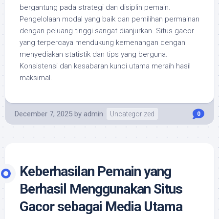
bergantung pada strategi dan disiplin pemain.
Pengelolaan modal yang baik dan pemilihan permainan
dengan peluang tinggi sangat dianjurkan. Situs gacor
yang terpercaya mendukung kemenangan dengan
menyediakan statistik dan tips yang berguna.
Konsistensi dan kesabaran kunci utama meraih hasil
maksimal.
December 7, 2025
by
admin
Uncategorized
0
Keberhasilan Pemain yang
Berhasil Menggunakan Situs
Gacor sebagai Media Utama