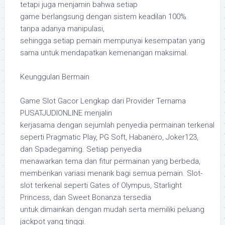
tetapi juga menjamin bahwa setiap
game berlangsung dengan sistem keadilan 100%
tanpa adanya manipulasi,
sehingga setiap pemain mempunyai kesempatan yang
sama untuk mendapatkan kemenangan maksimal.
Keunggulan Bermain
Game Slot Gacor Lengkap dari Provider Ternama
PUSATJUDIONLINE menjalin
kerjasama dengan sejumlah penyedia permainan terkenal
seperti Pragmatic Play, PG Soft, Habanero, Joker123,
dan Spadegaming. Setiap penyedia
menawarkan tema dan fitur permainan yang berbeda,
memberikan variasi menarik bagi semua pemain. Slot-
slot terkenal seperti Gates of Olympus, Starlight
Princess, dan Sweet Bonanza tersedia
untuk dimainkan dengan mudah serta memiliki peluang
jackpot yang tinggi.