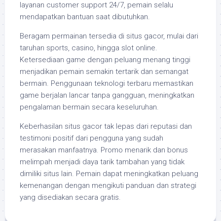
layanan customer support 24/7, pemain selalu
mendapatkan bantuan saat dibutuhkan.
Beragam permainan tersedia di situs gacor, mulai dari
taruhan sports, casino, hingga slot online.
Ketersediaan game dengan peluang menang tinggi
menjadikan pemain semakin tertarik dan semangat
bermain. Penggunaan teknologi terbaru memastikan
game berjalan lancar tanpa gangguan, meningkatkan
pengalaman bermain secara keseluruhan.
Keberhasilan situs gacor tak lepas dari reputasi dan
testimoni positif dari pengguna yang sudah
merasakan manfaatnya. Promo menarik dan bonus
melimpah menjadi daya tarik tambahan yang tidak
dimiliki situs lain. Pemain dapat meningkatkan peluang
kemenangan dengan mengikuti panduan dan strategi
yang disediakan secara gratis.