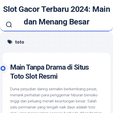
Skip
Slot Gacor Terbaru 2024: Main
to
content
dan Menang Besar
toto
Main Tanpa Drama di Situs
Toto Slot Resmi
Dunia perjudian daring semakin berkembang pesat,
menarik perhatian para penggemar hiburan berisiko
tinggi dan peluang meraih keuntungan besar. Salah
satu permainan yang tengah naik daun adalah toto