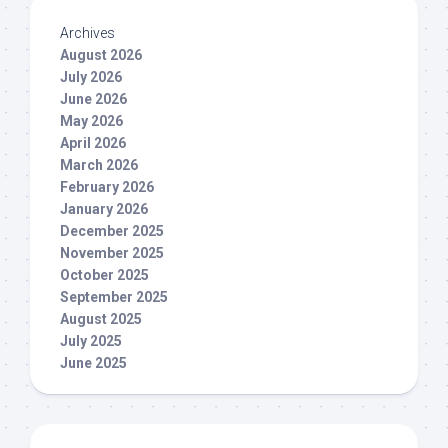
Archives
August 2026
July 2026
June 2026
May 2026
April 2026
March 2026
February 2026
January 2026
December 2025
November 2025
October 2025
September 2025
August 2025
July 2025
June 2025