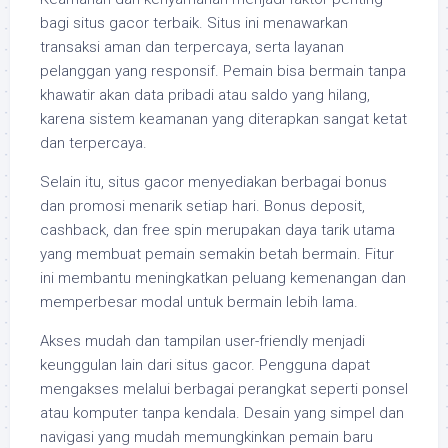
bagi situs gacor terbaik. Situs ini menawarkan
transaksi aman dan terpercaya, serta layanan
pelanggan yang responsif. Pemain bisa bermain tanpa
khawatir akan data pribadi atau saldo yang hilang,
karena sistem keamanan yang diterapkan sangat ketat
dan terpercaya.
Selain itu, situs gacor menyediakan berbagai bonus
dan promosi menarik setiap hari. Bonus deposit,
cashback, dan free spin merupakan daya tarik utama
yang membuat pemain semakin betah bermain. Fitur
ini membantu meningkatkan peluang kemenangan dan
memperbesar modal untuk bermain lebih lama.
Akses mudah dan tampilan user-friendly menjadi
keunggulan lain dari situs gacor. Pengguna dapat
mengakses melalui berbagai perangkat seperti ponsel
atau komputer tanpa kendala. Desain yang simpel dan
navigasi yang mudah memungkinkan pemain baru