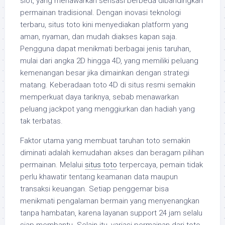
slot, yang menawarkan sensasi berbeda dibandingkan
permainan tradisional. Dengan inovasi teknologi
terbaru, situs toto kini menyediakan platform yang
aman, nyaman, dan mudah diakses kapan saja.
Pengguna dapat menikmati berbagai jenis taruhan,
mulai dari angka 2D hingga 4D, yang memiliki peluang
kemenangan besar jika dimainkan dengan strategi
matang. Keberadaan toto 4D di situs resmi semakin
memperkuat daya tariknya, sebab menawarkan
peluang jackpot yang menggiurkan dan hadiah yang
tak terbatas.
Faktor utama yang membuat taruhan toto semakin
diminati adalah kemudahan akses dan beragam pilihan
permainan. Melalui
situs toto
terpercaya, pemain tidak
perlu khawatir tentang keamanan data maupun
transaksi keuangan. Setiap penggemar bisa
menikmati pengalaman bermain yang menyenangkan
tanpa hambatan, karena layanan support 24 jam selalu