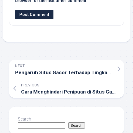
browser for the next time I comment.
NEXT
Pengaruh Situs Gacor Terhadap Tingkat Kepuasan Pengguna
PREVIOUS
Cara Menghindari Penipuan di Situs Gacor yang Tidak Terpercaya
Search
Search