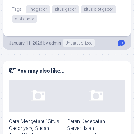
Tags:
link gacor
situs gacor
situs slot gacor
slot gacor
January 11, 2026
by
admin
Uncategorized
0
You may also like...
Cara Mengetahui Situs
Peran Kecepatan
Gacor yang Sudah
Server dalam