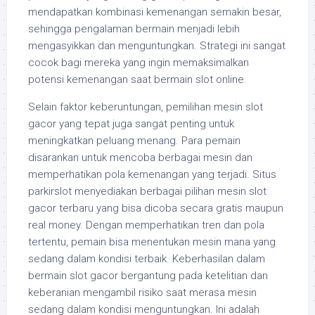
mendapatkan kombinasi kemenangan semakin besar,
sehingga pengalaman bermain menjadi lebih
mengasyikkan dan menguntungkan. Strategi ini sangat
cocok bagi mereka yang ingin memaksimalkan
potensi kemenangan saat bermain slot online.
Selain faktor keberuntungan, pemilihan mesin slot
gacor yang tepat juga sangat penting untuk
meningkatkan peluang menang. Para pemain
disarankan untuk mencoba berbagai mesin dan
memperhatikan pola kemenangan yang terjadi. Situs
parkirslot menyediakan berbagai pilihan mesin slot
gacor terbaru yang bisa dicoba secara gratis maupun
real money. Dengan memperhatikan tren dan pola
tertentu, pemain bisa menentukan mesin mana yang
sedang dalam kondisi terbaik. Keberhasilan dalam
bermain slot gacor bergantung pada ketelitian dan
keberanian mengambil risiko saat merasa mesin
sedang dalam kondisi menguntungkan. Ini adalah