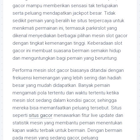
gacor mampu memberikan sensasi tak terlupakan
serta peluang mendapatkan jackpot besar. Tidak
sedikit pemain yang beralih ke situs terpercaya untuk
menikmati permainan ini, termasuk parkirslot yang
dikenal menyediakan berbagai pilihan mesin slot gacor
dengan tingkat kemenangan tinggi. Keberadaan slot
gacor ini membuat suasana bermain semakin hidup
dan menguntungkan bagi pemain yang beruntung.
Performa mesin slot gacor biasanya ditandai dengan
frekuensi kemenangan yang lebih sering dan hadiah
besar yang mudah didapatkan. Banyak pemain
mengamati pola tertentu dan waktu tertentu ketika
mesin slot sedang dalam kondisi gacor, sehingga
mereka bisa memanfaatkan peluang tersebut. Situs
seperti
situs gacor
menawarkan fitur live update dan
statistik mesin yang membantu pemain menentukan
kapan waktu terbaik untuk bermain. Dengan bermain
pada mesin yang sedang gacor, peluang