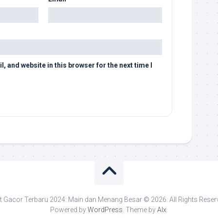
 and website in this browser for the next time I
t Gacor Terbaru 2024: Main dan Menang Besar © 2026. All Rights Reser
Powered by
WordPress
. Theme by
Alx
.