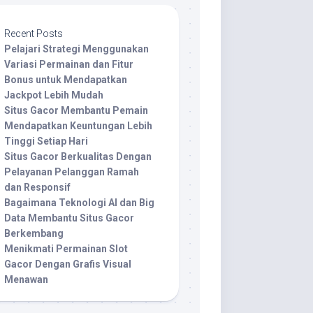
Recent Posts
Pelajari Strategi Menggunakan
Variasi Permainan dan Fitur
Bonus untuk Mendapatkan
Jackpot Lebih Mudah
Situs Gacor Membantu Pemain
Mendapatkan Keuntungan Lebih
Tinggi Setiap Hari
Situs Gacor Berkualitas Dengan
Pelayanan Pelanggan Ramah
dan Responsif
Bagaimana Teknologi AI dan Big
Data Membantu Situs Gacor
Berkembang
Menikmati Permainan Slot
Gacor Dengan Grafis Visual
Menawan