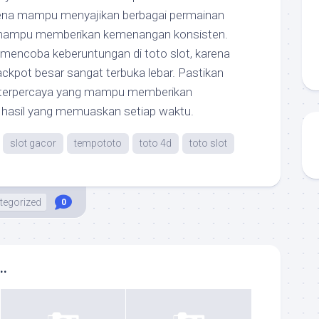
ena mampu menyajikan berbagai permainan
g mampu memberikan kemenangan konsisten.
a mencoba keberuntungan di toto slot, karena
ckpot besar sangat terbuka lebar. Pastikan
m terpercaya yang mampu memberikan
 hasil yang memuaskan setiap waktu.
slot gacor
tempototo
toto 4d
toto slot
tegorized
0
..