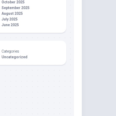
October 2025
September 2025
August 2025
July 2025
June 2025
Categories
Uncategorized