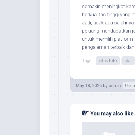
semakin meningkat kar
berkualitas tinggi yan
Jadi, tidak ada salahny
peluang mendapatkan ja
untuk memilih platfor
pengalaman terbaik dan
Tags:
situs toto
slot
May 18, 2026
by
admin
Unca
You may also like.