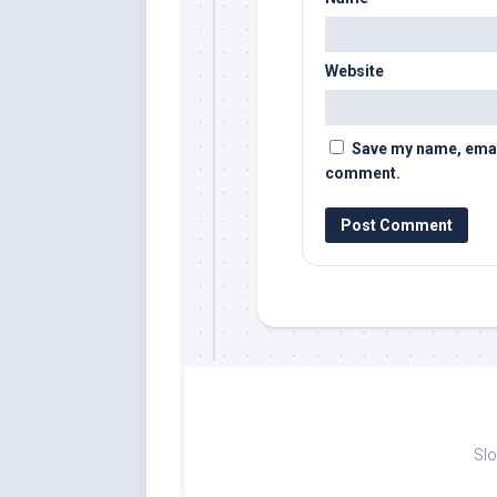
Website
Save my name, email,
comment.
Slo