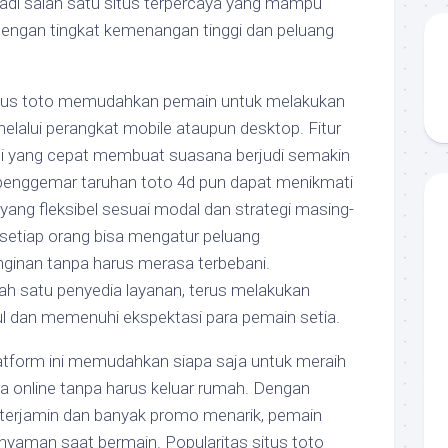
di salah satu situs terpercaya yang mampu
engan tingkat kemenangan tinggi dan peluang
i situs toto memudahkan pemain untuk melakukan
melalui perangkat mobile ataupun desktop. Fitur
ksi yang cepat membuat suasana berjudi semakin
 penggemar taruhan toto 4d pun dapat menikmati
 yang fleksibel sesuai modal dan strategi masing-
setiap orang bisa mengatur peluang
ginan tanpa harus merasa terbebani.
ah satu penyedia layanan, terus melakukan
ul dan memenuhi ekspektasi para pemain setia.
latform ini memudahkan siapa saja untuk meraih
a online tanpa harus keluar rumah. Dengan
terjamin dan banyak promo menarik, pemain
nyaman saat bermain. Popularitas situs toto