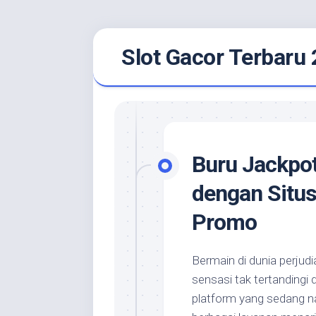
Skip
Slot Gacor Terbaru
to
content
Buru Jackpot
dengan Situs
Promo
Bermain di dunia perjud
sensasi tak tertandingi
platform yang sedang n