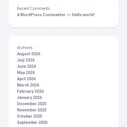
Recent Comments
A WordPress Commenter
on
Hello world!
Archives
August 2026
July 2026
June 2026
May 2026
April 2026
March 2026
February 2026
January 2026
December 2025
November 2025
October 2025
September 2025