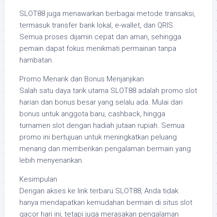
SLOT88 juga menawarkan berbagai metode transaksi,
termasuk transfer bank lokal, e-wallet, dan QRIS.
Semua proses dijamin cepat dan aman, sehingga
pemain dapat fokus menikmati permainan tanpa
hambatan.
Promo Menarik dan Bonus Menjanjikan
Salah satu daya tarik utama SLOT88 adalah promo slot
harian dan bonus besar yang selalu ada. Mulai dari
bonus untuk anggota baru, cashback, hingga
turnamen slot dengan hadiah jutaan rupiah. Semua
promo ini bertujuan untuk meningkatkan peluang
menang dan memberikan pengalaman bermain yang
lebih menyenankan.
Kesimpulan
Dengan akses ke link terbaru SLOT88, Anda tidak
hanya mendapatkan kemudahan bermain di situs slot
gacor hari ini, tetapi juga merasakan pengalaman