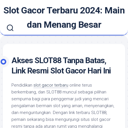
Skip
Slot Gacor Terbaru 2024: Main
to
content
dan Menang Besar
Akses SLOT88 Tanpa Batas,
Link Resmi Slot Gacor Hari Ini
Pendidikan
slot gacor terbaru
online terus
berkembang, dan SLOT88 muncul sebagai pilihan
sempurna bagi para penggemar judi yang mencari
pengalaman bermain slot yang aman, menyenangkan,
dan menguntungkan. Dengan link terbaru SLOT88,
pemain sekarang bisa mengunjungi situs slot gacor
resmi tanpa ada aturan rumit yang menghalangi