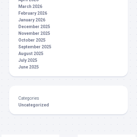
March 2026
February 2026
January 2026
December 2025
November 2025
October 2025
September 2025
August 2025
July 2025
June 2025
Categories
Uncategorized