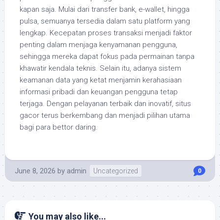
kapan saja. Mulai dari transfer bank, e-wallet, hingga
pulsa, semuanya tersedia dalam satu platform yang
lengkap. Kecepatan proses transaksi menjadi faktor
penting dalam menjaga kenyamanan pengguna,
sehingga mereka dapat fokus pada permainan tanpa
khawatir kendala teknis. Selain itu, adanya sistem
keamanan data yang ketat menjamin kerahasiaan
informasi pribadi dan keuangan pengguna tetap
terjaga. Dengan pelayanan terbaik dan inovatif, situs
gacor terus berkembang dan menjadi pilihan utama
bagi para bettor daring.
June 8, 2026
by
admin
Uncategorized
0
You may also like...