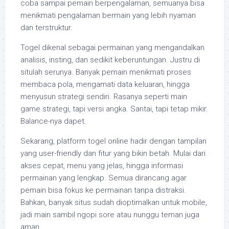
coba sampai pemain berpengalaman, semuanya bisa
menikmati pengalaman bermain yang lebih nyaman
dan terstruktur.
Togel dikenal sebagai permainan yang mengandalkan
analisis, insting, dan sedikit keberuntungan. Justru di
situlah serunya. Banyak pemain menikmati proses
membaca pola, mengamati data keluaran, hingga
menyusun strategi sendiri. Rasanya seperti main
game strategi, tapi versi angka. Santai, tapi tetap mikir.
Balance-nya dapet.
Sekarang, platform togel online hadir dengan tampilan
yang user-friendly dan fitur yang bikin betah. Mulai dari
akses cepat, menu yang jelas, hingga informasi
permainan yang lengkap. Semua dirancang agar
pemain bisa fokus ke permainan tanpa distraksi.
Bahkan, banyak situs sudah dioptimalkan untuk mobile,
jadi main sambil ngopi sore atau nunggu teman juga
aman.