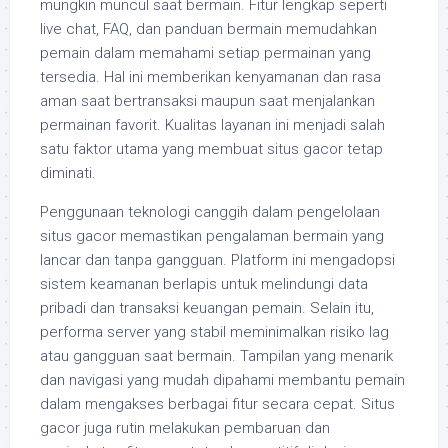
mungkin muncul saat bermain. Fitur lengkap seperti
live chat, FAQ, dan panduan bermain memudahkan
pemain dalam memahami setiap permainan yang
tersedia. Hal ini memberikan kenyamanan dan rasa
aman saat bertransaksi maupun saat menjalankan
permainan favorit. Kualitas layanan ini menjadi salah
satu faktor utama yang membuat situs gacor tetap
diminati.
Penggunaan teknologi canggih dalam pengelolaan
situs gacor memastikan pengalaman bermain yang
lancar dan tanpa gangguan. Platform ini mengadopsi
sistem keamanan berlapis untuk melindungi data
pribadi dan transaksi keuangan pemain. Selain itu,
performa server yang stabil meminimalkan risiko lag
atau gangguan saat bermain. Tampilan yang menarik
dan navigasi yang mudah dipahami membantu pemain
dalam mengakses berbagai fitur secara cepat. Situs
gacor juga rutin melakukan pembaruan dan