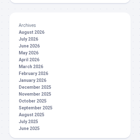
Archives
August 2026
July 2026
June 2026
May 2026
April 2026
March 2026
February 2026
January 2026
December 2025
November 2025
October 2025
September 2025
August 2025
July 2025
June 2025