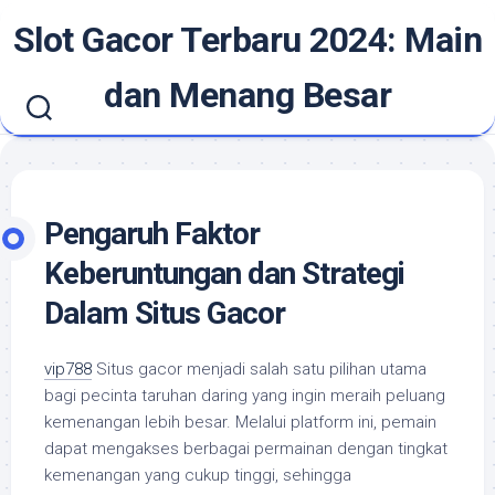
Skip
Slot Gacor Terbaru 2024: Main
to
content
dan Menang Besar
Pengaruh Faktor
Keberuntungan dan Strategi
Dalam Situs Gacor
vip788
Situs gacor menjadi salah satu pilihan utama
bagi pecinta taruhan daring yang ingin meraih peluang
kemenangan lebih besar. Melalui platform ini, pemain
dapat mengakses berbagai permainan dengan tingkat
kemenangan yang cukup tinggi, sehingga