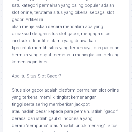
satu kategori permainan yang paling populer adalah
slot online, terutama situs yang dikenal sebagai slot
gacor. Artikel ini
akan menjelaskan secara mendalam apa yang
dimaksud dengan situs slot gacor, mengapa situs
ini disukai, fitur-fitur utama yang ditawarkan,
tips untuk memilih situs yang terpercaya, dan panduan
bermain yang dapat membantu meningkatkan peluang
kemenangan Anda.
Apa Itu Situs Slot Gacor?
Situs slot gacor adalah platform permainan slot online
yang terkenal memiliki tingkat kemenangan
tinggi serta sering memberikan jackpot
atau hadiah besar kepada para pemain. Istilah “gacor”
berasal dari istilah gaul di Indonesia yang
berarti “sempurna” atau “mudah untuk menang”. Situs