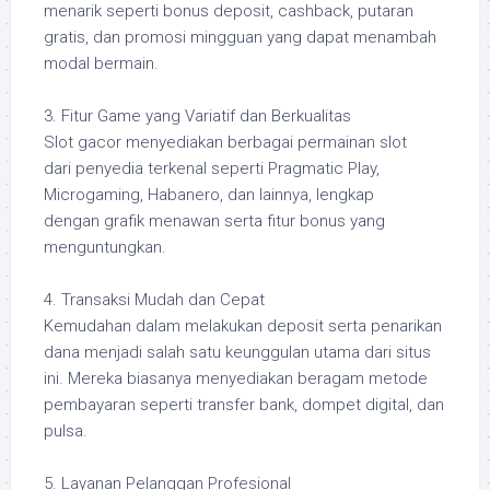
menarik seperti bonus deposit, cashback, putaran
gratis, dan promosi mingguan yang dapat menambah
modal bermain.
3. Fitur Game yang Variatif dan Berkualitas
Slot gacor menyediakan berbagai permainan slot
dari penyedia terkenal seperti Pragmatic Play,
Microgaming, Habanero, dan lainnya, lengkap
dengan grafik menawan serta fitur bonus yang
menguntungkan.
4. Transaksi Mudah dan Cepat
Kemudahan dalam melakukan deposit serta penarikan
dana menjadi salah satu keunggulan utama dari situs
ini. Mereka biasanya menyediakan beragam metode
pembayaran seperti transfer bank, dompet digital, dan
pulsa.
5. Layanan Pelanggan Profesional