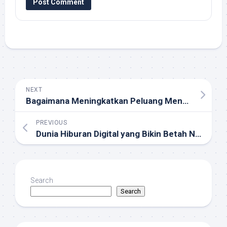
NEXT
Bagaimana Meningkatkan Peluang Menang di Situs Slot Gacor Terpercaya
PREVIOUS
Dunia Hiburan Digital yang Bikin Betah Nongkrong Lama
Search
Search