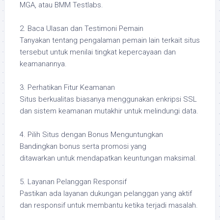
MGA, atau BMM Testlabs.
2. Baca Ulasan dan Testimoni Pemain
Tanyakan tentang pengalaman pemain lain terkait situs
tersebut untuk menilai tingkat kepercayaan dan
keamanannya.
3. Perhatikan Fitur Keamanan
Situs berkualitas biasanya menggunakan enkripsi SSL
dan sistem keamanan mutakhir untuk melindungi data.
4. Pilih Situs dengan Bonus Menguntungkan
Bandingkan bonus serta promosi yang
ditawarkan untuk mendapatkan keuntungan maksimal.
5. Layanan Pelanggan Responsif
Pastikan ada layanan dukungan pelanggan yang aktif
dan responsif untuk membantu ketika terjadi masalah.