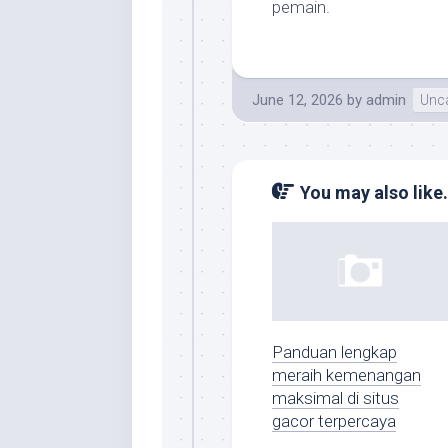
pemain.
June 12, 2026
by
admin
Unca
You may also like.
Panduan lengkap
meraih kemenangan
maksimal di situs
gacor terpercaya