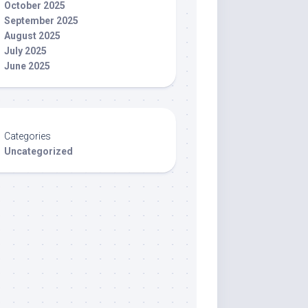
October 2025
September 2025
August 2025
July 2025
June 2025
Categories
Uncategorized