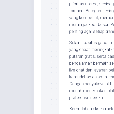
prioritas utama, sehin
taruhan. Beragam jenis 
yang kompetitif, memun
meraih jackpot besar. P
penting agar setiap tran
Selain itu, situs gacor
yang dapat meningkatka
putaran gratis, serta 
pengalaman bermain se
live chat dan layanan p
kemudahan dalam mengat
Dengan banyaknya piliha
mudah menemukan platf
preferensi mereka.
Kemudahan akses melalu