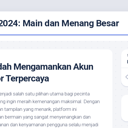
 2024: Main dan Menang Besar
dah Mengamankan Akun
or Terpercaya
njadi salah satu pilihan utama bagi pecinta
yang ingin meraih kemenangan maksimal. Dengan
an tampilan yang menarik, platform ini
n bermain yang sangat menyenangkan dan
nan dan kenyamanan pengguna selalu menjadi