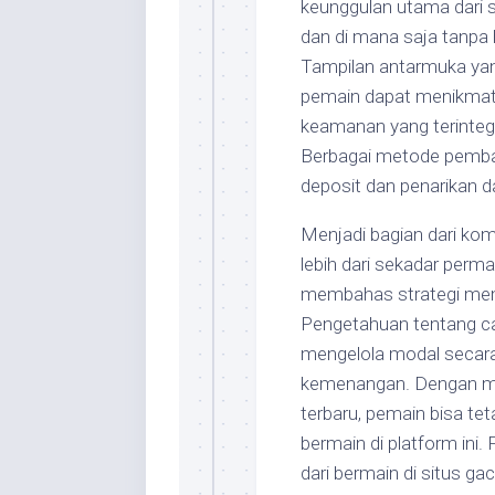
keunggulan utama dari 
dan di mana saja tanpa 
Tampilan antarmuka yan
pemain dapat menikmati
keamanan yang terintegr
Berbagai metode pemba
deposit dan penarikan 
Menjadi bagian dari ko
lebih dari sekadar perm
membahas strategi mem
Pengetahuan tentang c
mengelola modal secar
kemenangan. Dengan me
terbaru, pemain bisa t
bermain di platform ini.
dari bermain di situs gac