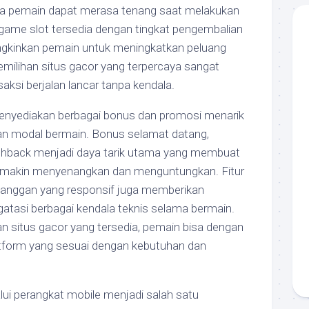
gga pemain dapat merasa tenang saat melakukan
game slot tersedia dengan tingkat pengembalian
gkinkan pemain untuk meningkatkan peluang
emilihan situs gacor yang terpercaya sangat
saksi berjalan lancar tanpa kendala.
 menyediakan berbagai bonus dan promosi menarik
n modal bermain. Bonus selamat datang,
cashback menjadi daya tarik utama yang membuat
makin menyenangkan dan menguntungkan. Fitur
elanggan yang responsif juga memberikan
asi berbagai kendala teknis selama bermain.
n situs gacor yang tersedia, pemain bisa dengan
orm yang sesuai dengan kebutuhan dan
i perangkat mobile menjadi salah satu