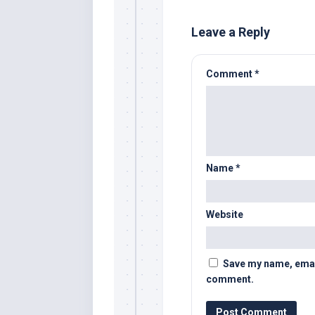
Leave a Reply
Comment
*
Name
*
Website
Save my name, email,
comment.