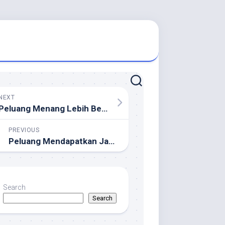
NEXT
Peluang Menang Lebih Besar di Situs Gacor dengan Sistem RNG Akurat
PREVIOUS
Peluang Mendapatkan Jackpot dengan Sistem Progressive di Situs Gacor
Search
Search