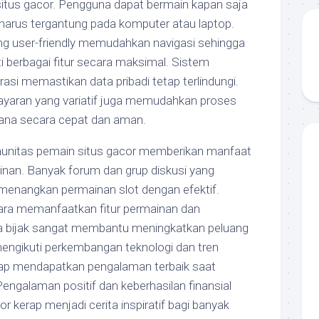
situs gacor. Pengguna dapat bermain kapan saja
harus tergantung pada komputer atau laptop.
g user-friendly memudahkan navigasi sehingga
 berbagai fitur secara maksimal. Sistem
asi memastikan data pribadi tetap terlindungi.
yaran yang variatif juga memudahkan proses
dana secara cepat dan aman.
munitas pemain situs gacor memberikan manfaat
ainan. Banyak forum dan grup diskusi yang
enangkan permainan slot dengan efektif.
ara memanfaatkan fitur permainan dan
a bijak sangat membantu meningkatkan peluang
ngikuti perkembangan teknologi dan tren
etap mendapatkan pengalaman terbaik saat
 Pengalaman positif dan keberhasilan finansial
or kerap menjadi cerita inspiratif bagi banyak