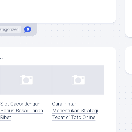
tegorized
0
..
Slot Gacor dengan
Cara Pintar
Bonus Besar Tanpa
Menentukan Strategi
Ribet
Tepat di Toto Online