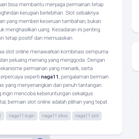
main bisa membantu menjaga permainan tetap
indari kerugian berlebihan. Slot sebaiknya
ran yang memberi keseruan tambahan, bukan
uk menghasilkan uang. Kesadaran ini penting
n tetap positif dan memuaskan.
nia slot online menawarkan kombinasi sempurna
i, dan peluang menang yang menggoda. Dengan
 mekanisme permainan yang menarik, serta
terpercaya seperti
naga11
, pengalaman bermain
vitas yang menyenangkan dan penuh tantangan.
ng ingin mencoba keberuntungan sekaligus
al, bermain slot online adalah pilihan yang tepat.
1
naga11 login
naga11 situs
naga11 slot