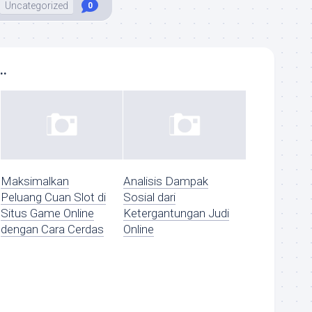
Uncategorized
0
..
Maksimalkan
Analisis Dampak
Peluang Cuan Slot di
Sosial dari
Situs Game Online
Ketergantungan Judi
dengan Cara Cerdas
Online