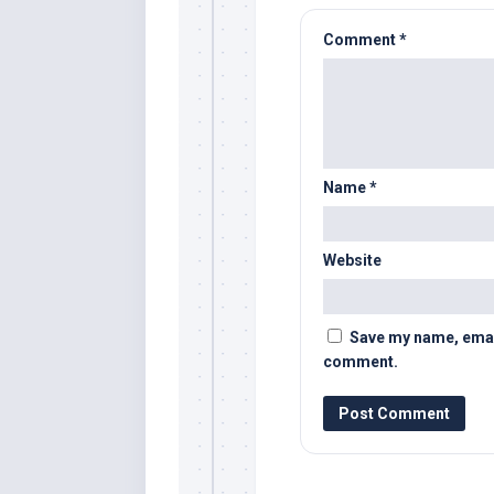
Comment
*
Name
*
Website
Save my name, email,
comment.