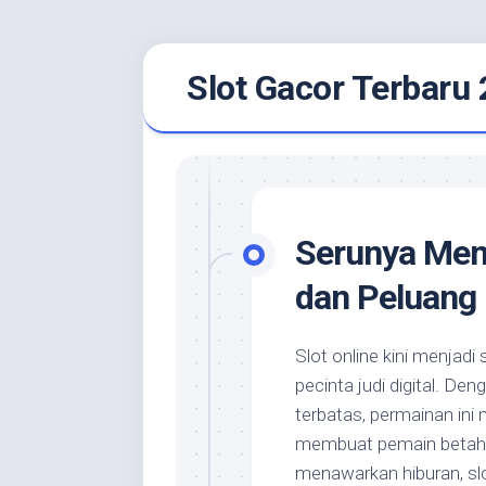
Skip
Slot Gacor Terbaru
to
content
Serunya Menj
dan Peluang
Slot online kini menjadi
pecinta judi digital. D
terbatas, permainan in
membuat pemain betah b
menawarkan hiburan, sl