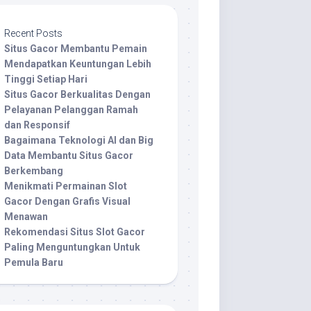
Recent Posts
Situs Gacor Membantu Pemain
Mendapatkan Keuntungan Lebih
Tinggi Setiap Hari
Situs Gacor Berkualitas Dengan
Pelayanan Pelanggan Ramah
dan Responsif
Bagaimana Teknologi AI dan Big
Data Membantu Situs Gacor
Berkembang
Menikmati Permainan Slot
Gacor Dengan Grafis Visual
Menawan
Rekomendasi Situs Slot Gacor
Paling Menguntungkan Untuk
Pemula Baru