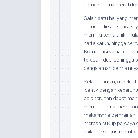
pemain untuk meraih ke
Salah satu hal yang m
menghadirkan sensasi y
memiliki tema unik, mula
harta karun, hingga cerit
Kombinasi visual dan s
terasa hidup, sehingga 
pengalaman bermainnya
Selain hiburan, aspek st
identik dengan keberun
pola taruhan dapat me
memilih untuk memulai 
mekanisme permainan, l
merasa cukup percaya d
risiko sekaligus membe