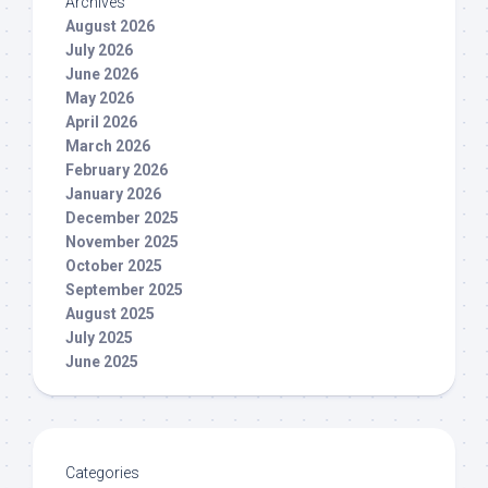
Archives
August 2026
July 2026
June 2026
May 2026
April 2026
March 2026
February 2026
January 2026
December 2025
November 2025
October 2025
September 2025
August 2025
July 2025
June 2025
Categories