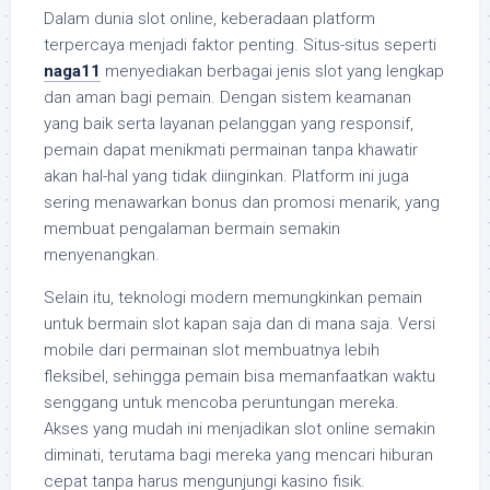
Dalam dunia slot online, keberadaan platform
terpercaya menjadi faktor penting. Situs-situs seperti
naga11
menyediakan berbagai jenis slot yang lengkap
dan aman bagi pemain. Dengan sistem keamanan
yang baik serta layanan pelanggan yang responsif,
pemain dapat menikmati permainan tanpa khawatir
akan hal-hal yang tidak diinginkan. Platform ini juga
sering menawarkan bonus dan promosi menarik, yang
membuat pengalaman bermain semakin
menyenangkan.
Selain itu, teknologi modern memungkinkan pemain
untuk bermain slot kapan saja dan di mana saja. Versi
mobile dari permainan slot membuatnya lebih
fleksibel, sehingga pemain bisa memanfaatkan waktu
senggang untuk mencoba peruntungan mereka.
Akses yang mudah ini menjadikan slot online semakin
diminati, terutama bagi mereka yang mencari hiburan
cepat tanpa harus mengunjungi kasino fisik.