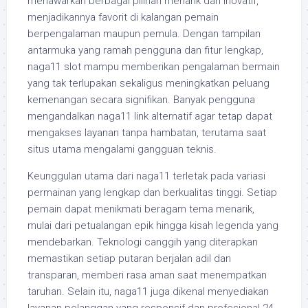
menawarkan berbagai pilihan menarik dan inovatif,
menjadikannya favorit di kalangan pemain
berpengalaman maupun pemula. Dengan tampilan
antarmuka yang ramah pengguna dan fitur lengkap,
naga11 slot mampu memberikan pengalaman bermain
yang tak terlupakan sekaligus meningkatkan peluang
kemenangan secara signifikan. Banyak pengguna
mengandalkan naga11 link alternatif agar tetap dapat
mengakses layanan tanpa hambatan, terutama saat
situs utama mengalami gangguan teknis.
Keunggulan utama dari naga11 terletak pada variasi
permainan yang lengkap dan berkualitas tinggi. Setiap
pemain dapat menikmati beragam tema menarik,
mulai dari petualangan epik hingga kisah legenda yang
mendebarkan. Teknologi canggih yang diterapkan
memastikan setiap putaran berjalan adil dan
transparan, memberi rasa aman saat menempatkan
taruhan. Selain itu, naga11 juga dikenal menyediakan