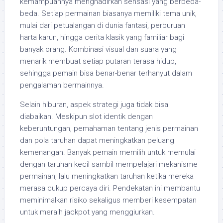
kemampuannya menghadirkan sensasi yang berbeda-
beda. Setiap permainan biasanya memiliki tema unik,
mulai dari petualangan di dunia fantasi, perburuan
harta karun, hingga cerita klasik yang familiar bagi
banyak orang. Kombinasi visual dan suara yang
menarik membuat setiap putaran terasa hidup,
sehingga pemain bisa benar-benar terhanyut dalam
pengalaman bermainnya.
Selain hiburan, aspek strategi juga tidak bisa
diabaikan. Meskipun slot identik dengan
keberuntungan, pemahaman tentang jenis permainan
dan pola taruhan dapat meningkatkan peluang
kemenangan. Banyak pemain memilih untuk memulai
dengan taruhan kecil sambil mempelajari mekanisme
permainan, lalu meningkatkan taruhan ketika mereka
merasa cukup percaya diri. Pendekatan ini membantu
meminimalkan risiko sekaligus memberi kesempatan
untuk meraih jackpot yang menggiurkan.