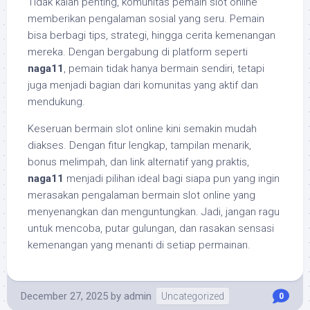
Tidak kalah penting, komunitas pemain slot online
memberikan pengalaman sosial yang seru. Pemain
bisa berbagi tips, strategi, hingga cerita kemenangan
mereka. Dengan bergabung di platform seperti
naga11
, pemain tidak hanya bermain sendiri, tetapi
juga menjadi bagian dari komunitas yang aktif dan
mendukung.
Keseruan bermain slot online kini semakin mudah
diakses. Dengan fitur lengkap, tampilan menarik,
bonus melimpah, dan link alternatif yang praktis,
naga11
menjadi pilihan ideal bagi siapa pun yang ingin
merasakan pengalaman bermain slot online yang
menyenangkan dan menguntungkan. Jadi, jangan ragu
untuk mencoba, putar gulungan, dan rasakan sensasi
kemenangan yang menanti di setiap permainan.
December 27, 2025
by
admin
Uncategorized
0