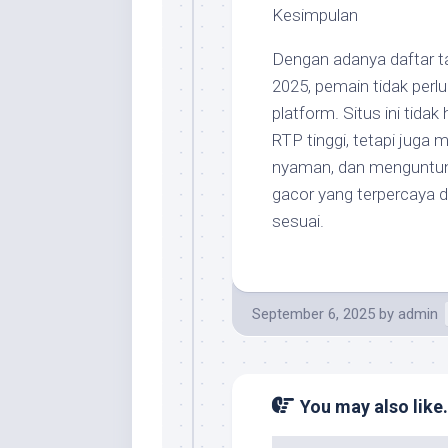
Kesimpulan
Dengan adanya daftar ta
2025, pemain tidak perl
platform. Situs ini tid
RTP tinggi, tetapi jug
nyaman, dan menguntung
gacor yang terpercaya d
sesuai.
September 6, 2025
by
admin
You may also like.