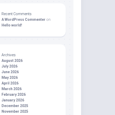
Recent Comments
A WordPress Commenter
on
Hello world!
Archives
August 2026
July 2026
June 2026
May 2026
April 2026
March 2026
February 2026
January 2026
December 2025
November 2025