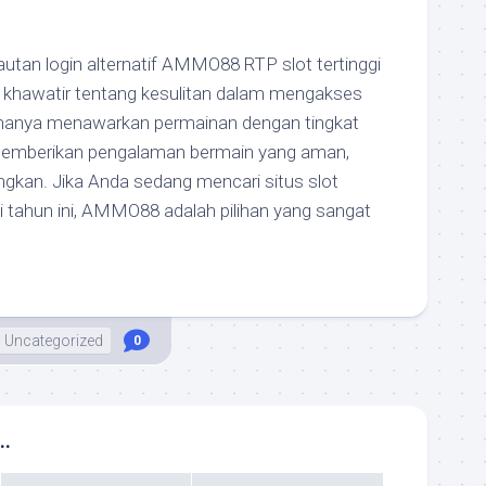
utan login alternatif AMMO88 RTP slot tertinggi
u khawatir tentang kesulitan dalam mengakses
ak hanya menawarkan permainan dengan tingkat
a memberikan pengalaman bermain yang aman,
kan. Jika Anda sedang mencari situs slot
i tahun ini, AMMO88 adalah pilihan yang sangat
Uncategorized
0
..