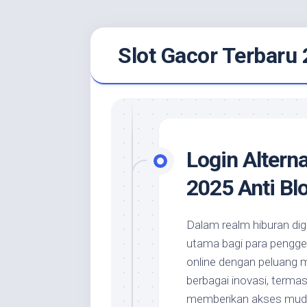
Skip
Slot Gacor Terbaru
to
content
Login Alterna
2025 Anti Blo
Dalam realm hiburan digi
utama bagi para pengge
online dengan peluang
berbagai inovasi, terma
memberikan akses muda