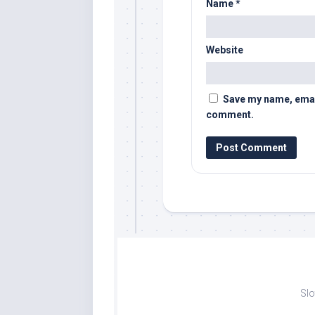
Name
*
Website
Save my name, email,
comment.
Slo