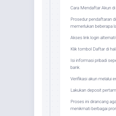
Cara Mendaftar Akun 
Prosedur pendaftaran 
memerlukan beberapa l
Akses link login altern
Klik tombol Daftar di h
Isi informasi pribadi se
bank.
Verifikasi akun melalui 
Lakukan deposit pertama
Proses ini dirancang ag
menikmati berbagai pro