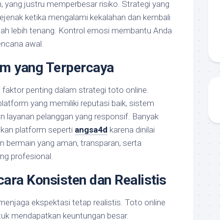
, yang justru memperbesar risiko. Strategi yang
 sejenak ketika mengalami kekalahan dan kembali
udah lebih tenang. Kontrol emosi membantu Anda
encana awal.
orm yang Terpercaya
aktor penting dalam strategi toto online.
latform yang memiliki reputasi baik, sistem
n layanan pelanggan yang responsif. Banyak
an platform seperti
angsa4d
karena dinilai
bermain yang aman, transparan, serta
ng profesional.
ara Konsisten dan Realistis
 menjaga ekspektasi tetap realistis. Toto online
ntuk mendapatkan keuntungan besar.