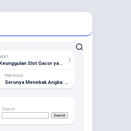
NEXT
Keunggulan Slot Gacor yang Berbasis Teknologi Cloud Computing
PREVIOUS
Serunya Menebak Angka: Panduan Santai Bermain Togel
Search
Search