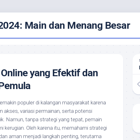
 2024: Main dan Menang Besar
 Online yang Efektif dan
 Pemula
semakin populer di kalangan masyarakat karena
kses, variasi permainan, serta potensi
k. Namun, tanpa strategi yang tepat, pemain
mi kerugian. Oleh karena itu, memahami strategi
f dan aman menjadi langkah penting, terutama