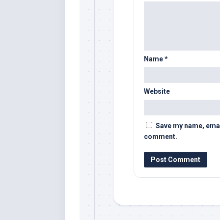
Name
*
Website
Save my name, email,
comment.