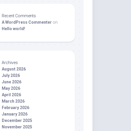
Recent Comments
A WordPress Commenter
on
Hello world!
Archives
August 2026
July 2026
June 2026
May 2026
April 2026
March 2026
February 2026
January 2026
December 2025
November 2025