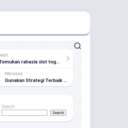
NEXT
Temukan rahasia slot togel toto yang meningkatkan hasil harian
PREVIOUS
Gunakan Strategi Terbaik di Situs Game Online untuk Menang Lebih Sering
Search
Search