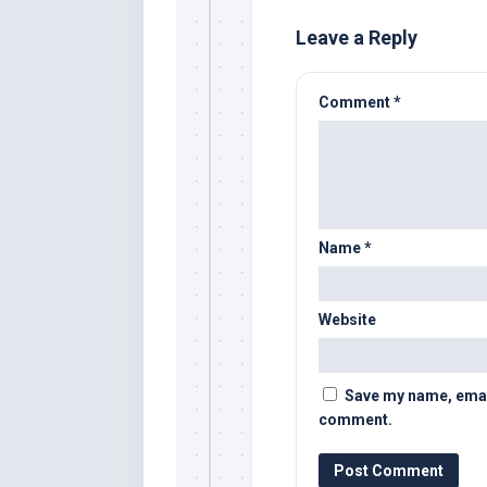
Leave a Reply
Comment
*
Name
*
Website
Save my name, email,
comment.