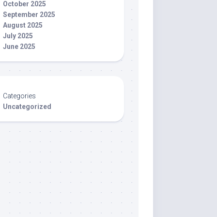
October 2025
September 2025
August 2025
July 2025
June 2025
Categories
Uncategorized