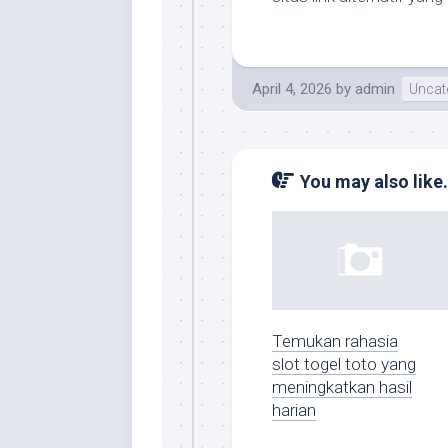
April 4, 2026
by
admin
Uncat
You may also like.
Temukan rahasia
slot togel toto yang
meningkatkan hasil
harian