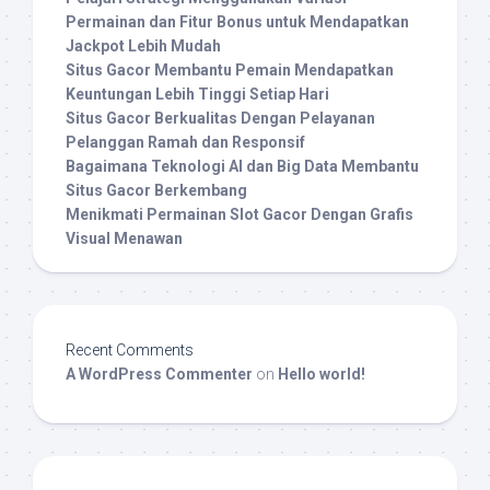
Permainan dan Fitur Bonus untuk Mendapatkan
Jackpot Lebih Mudah
Situs Gacor Membantu Pemain Mendapatkan
Keuntungan Lebih Tinggi Setiap Hari
Situs Gacor Berkualitas Dengan Pelayanan
Pelanggan Ramah dan Responsif
Bagaimana Teknologi AI dan Big Data Membantu
Situs Gacor Berkembang
Menikmati Permainan Slot Gacor Dengan Grafis
Visual Menawan
Recent Comments
A WordPress Commenter
on
Hello world!