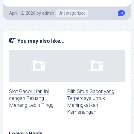
April 12, 2026
by
admin
Uncategorized
0
You may also like...
Slot Gacor Hari Ini
Pilih Situs Gacor yang
dengan Peluang
Terpercaya untuk
Menang Lebih Tinggi
Meningkatkan
Kemenangan
Leave a Reply