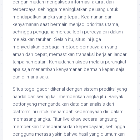
dengan mudah mengakses informasi akurat dan
terpercaya, sehingga meningkatkan peluang untuk
mendapatkan angka yang tepat. Keamanan dan
kenyamanan saat bermain menjadi prioritas utama,
sehingga pengguna merasa lebih percaya diri dalam
melakukan taruhan. Selain itu, situs ini juga
menyediakan berbagai metode pembayaran yang
aman dan cepat, memastikan transaksi berjalan lancar
tanpa hambatan. Kemudahan akses melalui perangkat
apa saja menambah kenyamanan bermain kapan saja
dan di mana saja.
Situs togel gacor dikenal dengan sistem prediksi yang
handal dan sering kali memberikan angka jitu. Banyak
bettor yang mengandalkan data dan analisis dari
platform ini untuk menambah kepercayaan diri dalam
memasang angka. Fitur live draw secara langsung
memberikan transparansi dan kepercayaan, sehingga
pengguna merasa yakin bahwa hasil yang diumumkan