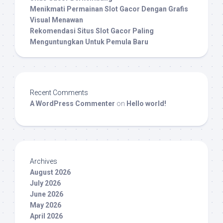
Menikmati Permainan Slot Gacor Dengan Grafis
Visual Menawan
Rekomendasi Situs Slot Gacor Paling
Menguntungkan Untuk Pemula Baru
Recent Comments
A WordPress Commenter
on
Hello world!
Archives
August 2026
July 2026
June 2026
May 2026
April 2026