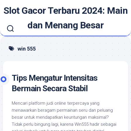
Skip
Slot Gacor Terbaru 2024: Main
to
content
dan Menang Besar
win 555
Tips Mengatur Intensitas
Bermain Secara Stabil
Mencari platform judi online terpercaya yang
menawarkan beragam permainan seru dan peluang
besar untuk mendapatkan keuntungan maksimal?
Tidak perlu bingung lagi, karena Win555 hadir sebagai