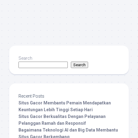
Search
Search
Recent Posts
Situs Gacor Membantu Pemain Mendapatkan
Keuntungan Lebih Tinggi Setiap Hari
Situs Gacor Berkualitas Dengan Pelayanan
Pelanggan Ramah dan Responsif
Bagaimana Teknologi AI dan Big Data Membantu
Situs Gacor Berkembang