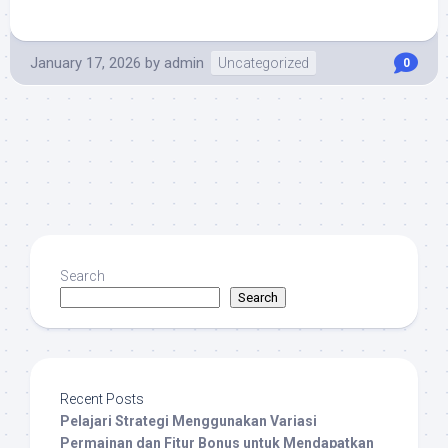
January 17, 2026
by
admin
Uncategorized
0
Search
Search
Recent Posts
Pelajari Strategi Menggunakan Variasi
Permainan dan Fitur Bonus untuk Mendapatkan