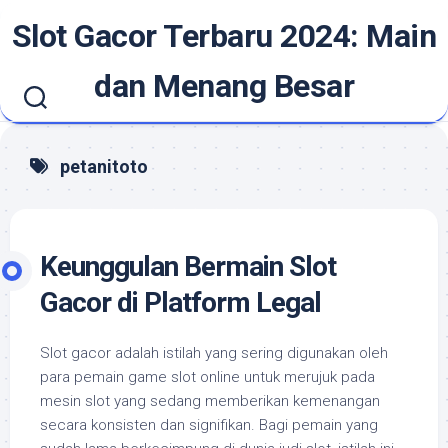
Skip
Slot Gacor Terbaru 2024: Main
to
content
dan Menang Besar
petanitoto
Keunggulan Bermain Slot
Gacor di Platform Legal
Slot gacor adalah istilah yang sering digunakan oleh
para pemain game slot online untuk merujuk pada
mesin slot yang sedang memberikan kemenangan
secara konsisten dan signifikan. Bagi pemain yang