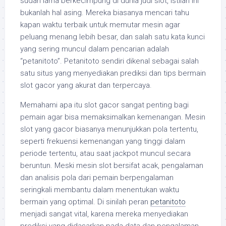
sudah lama berkecimpung di dunia judi slot, istilah ini
bukanlah hal asing. Mereka biasanya mencari tahu
kapan waktu terbaik untuk memutar mesin agar
peluang menang lebih besar, dan salah satu kata kunci
yang sering muncul dalam pencarian adalah
“petanitoto”. Petanitoto sendiri dikenal sebagai salah
satu situs yang menyediakan prediksi dan tips bermain
slot gacor yang akurat dan terpercaya.
Memahami apa itu slot gacor sangat penting bagi
pemain agar bisa memaksimalkan kemenangan. Mesin
slot yang gacor biasanya menunjukkan pola tertentu,
seperti frekuensi kemenangan yang tinggi dalam
periode tertentu, atau saat jackpot muncul secara
beruntun. Meski mesin slot bersifat acak, pengalaman
dan analisis pola dari pemain berpengalaman
seringkali membantu dalam menentukan waktu
bermain yang optimal. Di sinilah peran
petanitoto
menjadi sangat vital, karena mereka menyediakan