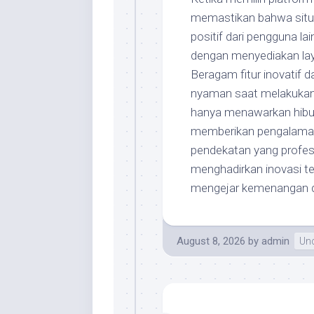
memastikan bahwa situs 
positif dari pengguna l
dengan menyediakan laya
Beragam fitur inovatif
nyaman saat melakukan
hanya menawarkan hibur
memberikan pengalaman 
pendekatan yang profes
menghadirkan inovasi t
mengejar kemenangan da
August 8, 2026
by
admin
Unc