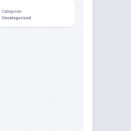
Categories
Uncategorized