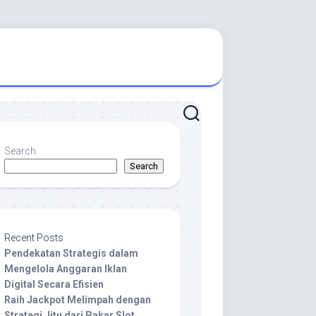
Search
Search
Recent Posts
Pendekatan Strategis dalam
Mengelola Anggaran Iklan
Digital Secara Efisien
Raih Jackpot Melimpah dengan
Strategi Jitu dari Pakar Slot