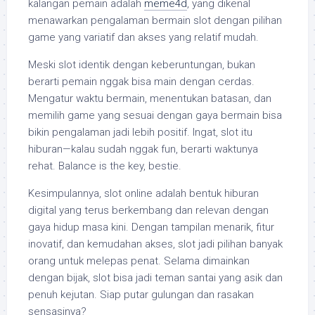
kalangan pemain adalah
meme4d
, yang dikenal
menawarkan pengalaman bermain slot dengan pilihan
game yang variatif dan akses yang relatif mudah.
Meski slot identik dengan keberuntungan, bukan
berarti pemain nggak bisa main dengan cerdas.
Mengatur waktu bermain, menentukan batasan, dan
memilih game yang sesuai dengan gaya bermain bisa
bikin pengalaman jadi lebih positif. Ingat, slot itu
hiburan—kalau sudah nggak fun, berarti waktunya
rehat. Balance is the key, bestie.
Kesimpulannya, slot online adalah bentuk hiburan
digital yang terus berkembang dan relevan dengan
gaya hidup masa kini. Dengan tampilan menarik, fitur
inovatif, dan kemudahan akses, slot jadi pilihan banyak
orang untuk melepas penat. Selama dimainkan
dengan bijak, slot bisa jadi teman santai yang asik dan
penuh kejutan. Siap putar gulungan dan rasakan
sensasinya?