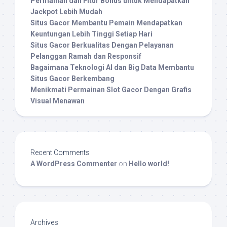
Permainan dan Fitur Bonus untuk Mendapatkan
Jackpot Lebih Mudah
Situs Gacor Membantu Pemain Mendapatkan
Keuntungan Lebih Tinggi Setiap Hari
Situs Gacor Berkualitas Dengan Pelayanan
Pelanggan Ramah dan Responsif
Bagaimana Teknologi AI dan Big Data Membantu
Situs Gacor Berkembang
Menikmati Permainan Slot Gacor Dengan Grafis
Visual Menawan
Recent Comments
A WordPress Commenter
on
Hello world!
Archives