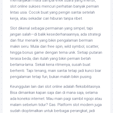
memanjakan mata sampai efek suara yang imersif,
slot online sukses mencuri perhatian banyak pemain
lintas usia. Cocok buat yang pengin santai setelah
kerja, atau sekadar cari hiburan tanpa ribet.
Slot dikenal sebagai permainan yang simpel, tapi
jangan salah—di balik kesederhanaannya, ada strategi
dan fitur menarik yang bikin pengalaman bermain
makin seru. Mulai dari free spin, wild symbol, scatter,
hingga bonus game dengan tema unik. Setiap putaran
terasa beda, dan itulah yang bikin pemain betah
berlama-lama. Sekali kena ritmenya, susah buat
berhenti. Tapi tenang, main santai tetap jadi kunci biar
pengalaman tetap fun, bukan malah bikin pusing.
Keunggulan lain dari slot online adalah fleksibilitasnya.
Bisa dimainkan kapan saja dan di mana saja, selama
ada koneksi internet. Mau main pagi sambil ngopi atau
malam sebelum tidur? Gas. Platform slot modern juga
sudah dioptimalkan untuk berbagai perangkat, jadi