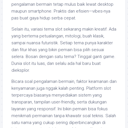
pengalaman bermain tetap mulus baik lewat desktop
maupun smartphone. Praktis dan efisien—vibes-nya
pas buat gaya hidup serba cepat.
Selain itu, variasi tema slot sekarang makin kreatif. Ada
yang bertema petualangan, mitologi, buah klasik,
sampai nuansa futuristik. Setiap tema punya karakter
dan fitur khas yang bikin pemain bisa pilih sesuai
selera. Bosan dengan satu tema? Tinggal ganti game.
Dunia slot itu luas, dan selalu ada hal baru buat
dieksplor.
Bicara soal pengalaman bermain, faktor keamanan dan
kenyamanan juga nggak kalah penting. Platform slot
terpercaya biasanya menyediakan sistem yang
transparan, tampilan user-friendly, serta dukungan
layanan yang responsif. Ini bikin pemain bisa fokus
menikmati permainan tanpa khawatir soal teknis. Salah
satu nama yang cukup sering diperbincangkan di