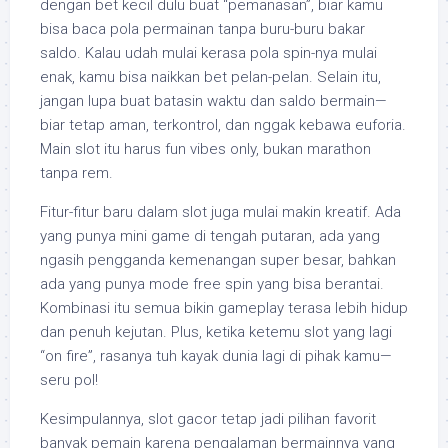
dengan bet kecil dulu buat “pemanasan”, biar kamu
bisa baca pola permainan tanpa buru-buru bakar
saldo. Kalau udah mulai kerasa pola spin-nya mulai
enak, kamu bisa naikkan bet pelan-pelan. Selain itu,
jangan lupa buat batasin waktu dan saldo bermain—
biar tetap aman, terkontrol, dan nggak kebawa euforia.
Main slot itu harus fun vibes only, bukan marathon
tanpa rem.
Fitur-fitur baru dalam slot juga mulai makin kreatif. Ada
yang punya mini game di tengah putaran, ada yang
ngasih pengganda kemenangan super besar, bahkan
ada yang punya mode free spin yang bisa berantai.
Kombinasi itu semua bikin gameplay terasa lebih hidup
dan penuh kejutan. Plus, ketika ketemu slot yang lagi
“on fire”, rasanya tuh kayak dunia lagi di pihak kamu—
seru pol!
Kesimpulannya, slot gacor tetap jadi pilihan favorit
banyak pemain karena pengalaman bermainnya yang