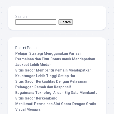
Search
Search
Recent Posts
Pelajari Strategi Menggunakan Variasi
Permainan dan Fitur Bonus untuk Mendapatkan
Jackpot Lebih Mudah
Situs Gacor Membantu Pemain Mendapatkan
Keuntungan Lebih Tinggi Setiap Hari
Situs Gacor Berkualitas Dengan Pelayanan
Pelanggan Ramah dan Responsif
Bagaimana Teknologi AI dan Big Data Membantu
Situs Gacor Berkembang
Menikmati Permainan Slot Gacor Dengan Grafis
Visual Menawan