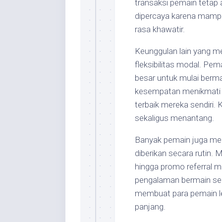
transaksi pemain tetap
dipercaya karena mamp
rasa khawatir.
Keunggulan lain yang m
fleksibilitas modal. Pe
besar untuk mulai berm
kesempatan menikmati b
terbaik mereka sendiri.
sekaligus menantang.
Banyak pemain juga me
diberikan secara rutin. 
hingga promo referral 
pengalaman bermain sem
membuat para pemain le
panjang.