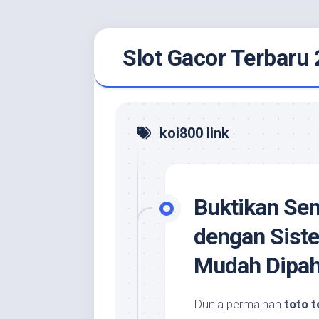
Skip
Slot Gacor Terbaru
to
content
koi800 link
Buktikan Sen
dengan Siste
Mudah Dipa
Dunia permainan
toto t