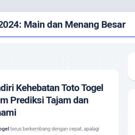
 2024: Main dan Menang Besar
diri Kehebatan Toto Togel
m Prediksi Tajam dan
hami
ogel
terus berkembang dengan cepat, apalagi