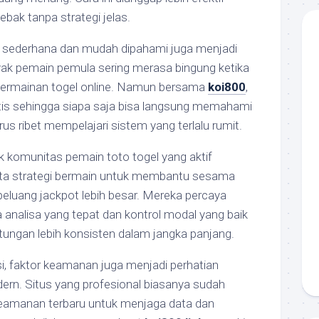
ebak tanpa strategi jelas.
ng sederhana dan mudah dipahami juga menjadi
anyak pemain pemula sering merasa bingung ketika
permainan togel online. Namun bersama
koi800
,
ktis sehingga siapa saja bisa langsung memahami
us ribet mempelajari sistem yang terlalu rumit.
 komunitas pemain toto togel yang aktif
rta strategi bermain untuk membantu sesama
uang jackpot lebih besar. Mereka percaya
analisa yang tepat dan kontrol modal yang baik
ungan lebih konsisten dalam jangka panjang.
si, faktor keamanan juga menjadi perhatian
rn. Situs yang profesional biasanya sudah
amanan terbaru untuk menjaga data dan