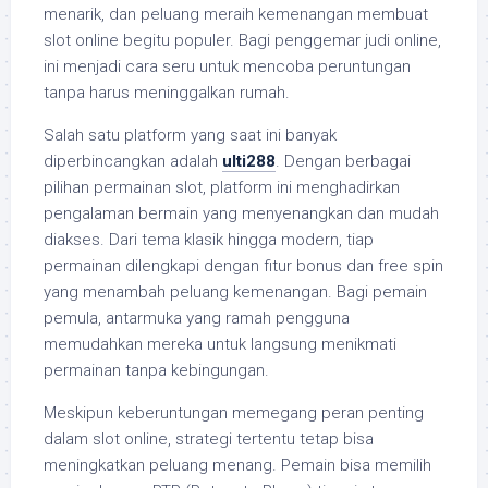
menarik, dan peluang meraih kemenangan membuat
slot online begitu populer. Bagi penggemar judi online,
ini menjadi cara seru untuk mencoba peruntungan
tanpa harus meninggalkan rumah.
Salah satu platform yang saat ini banyak
diperbincangkan adalah
ulti288
. Dengan berbagai
pilihan permainan slot, platform ini menghadirkan
pengalaman bermain yang menyenangkan dan mudah
diakses. Dari tema klasik hingga modern, tiap
permainan dilengkapi dengan fitur bonus dan free spin
yang menambah peluang kemenangan. Bagi pemain
pemula, antarmuka yang ramah pengguna
memudahkan mereka untuk langsung menikmati
permainan tanpa kebingungan.
Meskipun keberuntungan memegang peran penting
dalam slot online, strategi tertentu tetap bisa
meningkatkan peluang menang. Pemain bisa memilih