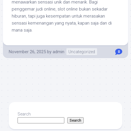
menawarkan sensasi unik dan menarik. Bagi
penggemar judi online, slot online bukan sekadar
hiburan, tapi juga kesempatan untuk merasakan
sensasi kemenangan yang nyata, kapan saja dan di
mana saja.
November 26, 2025
by
admin
Uncategorized
0
Search
Search