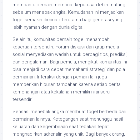
membantu pemain membuat keputusan lebih matang
sebelum menebak angka. Kemudahan ini menjadikan
togel semakin diminati, terutama bagi generasi yang
lebih nyaman dengan dunia digital.
Selain itu, komunitas pemain togel menambah
keseruan tersendiri. Forum diskusi dan grup media
sosial menyediakan wadah untuk berbagi tips, prediksi,
dan pengalaman. Bagi pemula, mengikuti komunitas ini
bisa menjadi cara cepat memahami strategi dan pola
permainan. Interaksi dengan pemain lain juga
memberikan hiburan tambahan karena setiap cerita
kemenangan atau kekalahan memiliki nilai seru
tersendiri.
Sensasi menebak angka membuat togel berbeda dari
permainan lainnya. Ketegangan saat menunggu hasil
keluaran dan kegembiraan saat tebakan tepat
menghadirkan adrenalin yang unik. Bagi banyak orang,