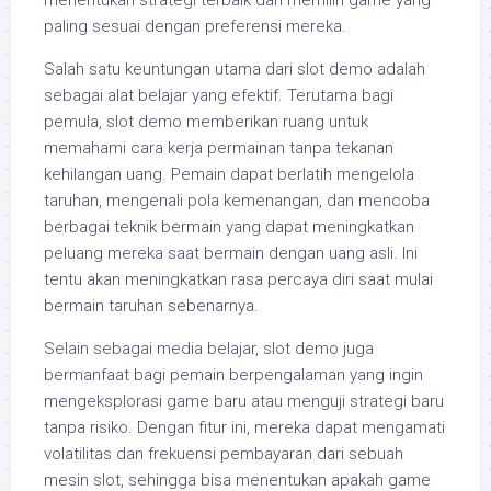
menentukan strategi terbaik dan memilih game yang
paling sesuai dengan preferensi mereka.
Salah satu keuntungan utama dari slot demo adalah
sebagai alat belajar yang efektif. Terutama bagi
pemula, slot demo memberikan ruang untuk
memahami cara kerja permainan tanpa tekanan
kehilangan uang. Pemain dapat berlatih mengelola
taruhan, mengenali pola kemenangan, dan mencoba
berbagai teknik bermain yang dapat meningkatkan
peluang mereka saat bermain dengan uang asli. Ini
tentu akan meningkatkan rasa percaya diri saat mulai
bermain taruhan sebenarnya.
Selain sebagai media belajar, slot demo juga
bermanfaat bagi pemain berpengalaman yang ingin
mengeksplorasi game baru atau menguji strategi baru
tanpa risiko. Dengan fitur ini, mereka dapat mengamati
volatilitas dan frekuensi pembayaran dari sebuah
mesin slot, sehingga bisa menentukan apakah game