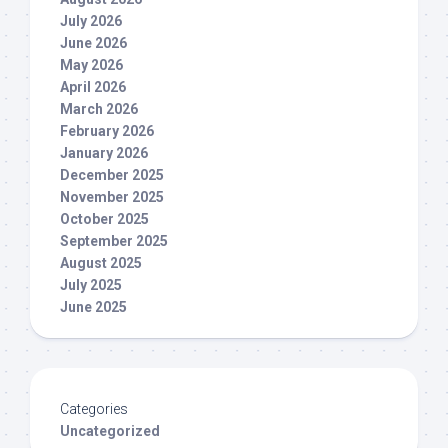
July 2026
June 2026
May 2026
April 2026
March 2026
February 2026
January 2026
December 2025
November 2025
October 2025
September 2025
August 2025
July 2025
June 2025
Categories
Uncategorized