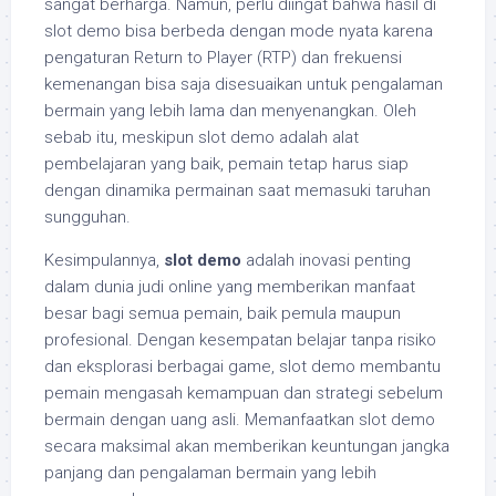
sangat berharga. Namun, perlu diingat bahwa hasil di
slot demo bisa berbeda dengan mode nyata karena
pengaturan Return to Player (RTP) dan frekuensi
kemenangan bisa saja disesuaikan untuk pengalaman
bermain yang lebih lama dan menyenangkan. Oleh
sebab itu, meskipun slot demo adalah alat
pembelajaran yang baik, pemain tetap harus siap
dengan dinamika permainan saat memasuki taruhan
sungguhan.
Kesimpulannya,
slot demo
adalah inovasi penting
dalam dunia judi online yang memberikan manfaat
besar bagi semua pemain, baik pemula maupun
profesional. Dengan kesempatan belajar tanpa risiko
dan eksplorasi berbagai game, slot demo membantu
pemain mengasah kemampuan dan strategi sebelum
bermain dengan uang asli. Memanfaatkan slot demo
secara maksimal akan memberikan keuntungan jangka
panjang dan pengalaman bermain yang lebih