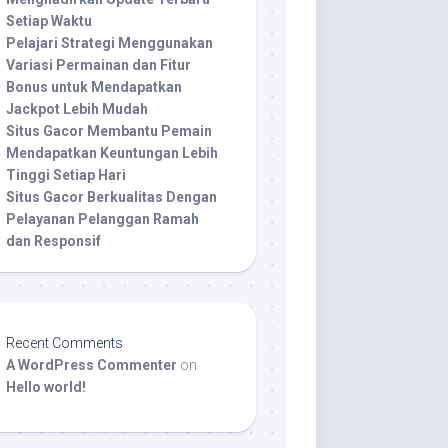
Setiap Waktu
Pelajari Strategi Menggunakan
Variasi Permainan dan Fitur
Bonus untuk Mendapatkan
Jackpot Lebih Mudah
Situs Gacor Membantu Pemain
Mendapatkan Keuntungan Lebih
Tinggi Setiap Hari
Situs Gacor Berkualitas Dengan
Pelayanan Pelanggan Ramah
dan Responsif
Recent Comments
A WordPress Commenter
on
Hello world!