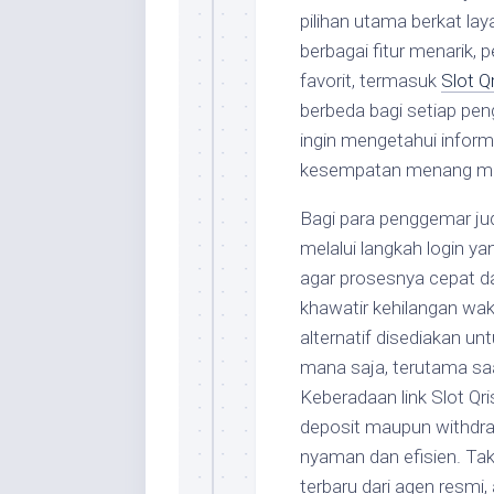
pilihan utama berkat la
berbagai fitur menarik
favorit, termasuk
Slot Q
berbeda bagi setiap pen
ingin mengetahui infor
kesempatan menang ma
Bagi para penggemar ju
melalui langkah login y
agar prosesnya cepat da
khawatir kehilangan wakt
alternatif disediakan u
mana saja, terutama sa
Keberadaan link Slot Qr
deposit maupun withdra
nyaman dan efisien. Tak 
terbaru dari agen resmi