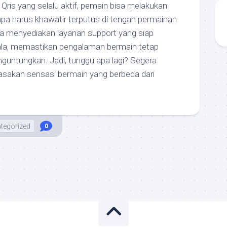
Qris yang selalu aktif, pemain bisa melakukan
npa harus khawatir terputus di tengah permainan.
ga menyediakan layanan support yang siap
la, memastikan pengalaman bermain tetap
ntungkan. Jadi, tunggu apa lagi? Segera
sakan sensasi bermain yang berbeda dari
tegorized
0