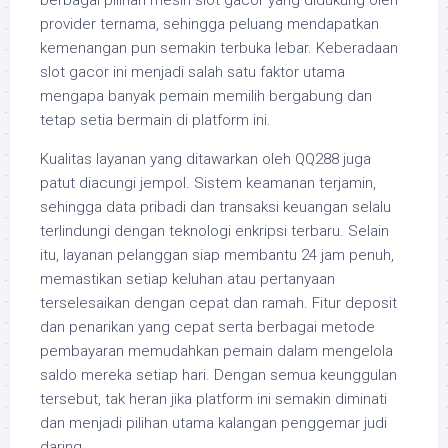
berbagai pilihan mesin slot gacor yang didukung oleh
provider ternama, sehingga peluang mendapatkan
kemenangan pun semakin terbuka lebar. Keberadaan
slot gacor ini menjadi salah satu faktor utama
mengapa banyak pemain memilih bergabung dan
tetap setia bermain di platform ini.
Kualitas layanan yang ditawarkan oleh QQ288 juga
patut diacungi jempol. Sistem keamanan terjamin,
sehingga data pribadi dan transaksi keuangan selalu
terlindungi dengan teknologi enkripsi terbaru. Selain
itu, layanan pelanggan siap membantu 24 jam penuh,
memastikan setiap keluhan atau pertanyaan
terselesaikan dengan cepat dan ramah. Fitur deposit
dan penarikan yang cepat serta berbagai metode
pembayaran memudahkan pemain dalam mengelola
saldo mereka setiap hari. Dengan semua keunggulan
tersebut, tak heran jika platform ini semakin diminati
dan menjadi pilihan utama kalangan penggemar judi
daring.