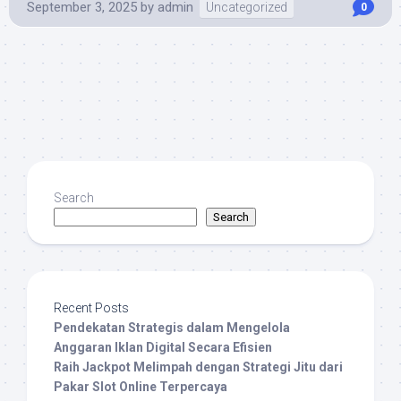
September 3, 2025
by
admin
Uncategorized
0
Search
Search
Recent Posts
Pendekatan Strategis dalam Mengelola
Anggaran Iklan Digital Secara Efisien
Raih Jackpot Melimpah dengan Strategi Jitu dari
Pakar Slot Online Terpercaya