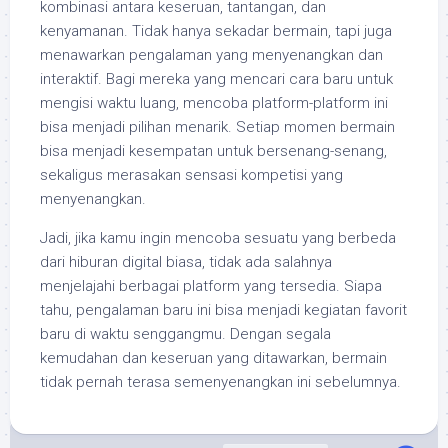
kombinasi antara keseruan, tantangan, dan
kenyamanan. Tidak hanya sekadar bermain, tapi juga
menawarkan pengalaman yang menyenangkan dan
interaktif. Bagi mereka yang mencari cara baru untuk
mengisi waktu luang, mencoba platform-platform ini
bisa menjadi pilihan menarik. Setiap momen bermain
bisa menjadi kesempatan untuk bersenang-senang,
sekaligus merasakan sensasi kompetisi yang
menyenangkan.
Jadi, jika kamu ingin mencoba sesuatu yang berbeda
dari hiburan digital biasa, tidak ada salahnya
menjelajahi berbagai platform yang tersedia. Siapa
tahu, pengalaman baru ini bisa menjadi kegiatan favorit
baru di waktu senggangmu. Dengan segala
kemudahan dan keseruan yang ditawarkan, bermain
tidak pernah terasa semenyenangkan ini sebelumnya.