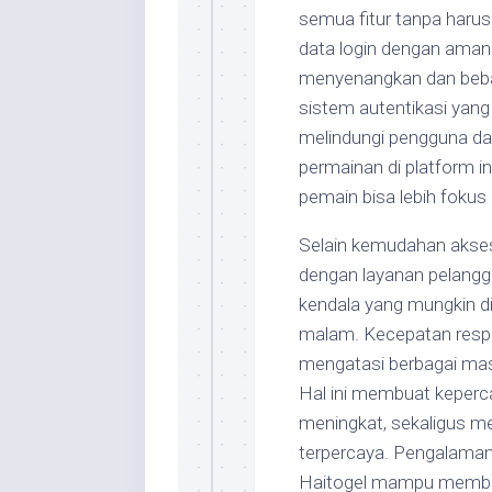
semua fitur tanpa haru
data login dengan ama
menyenangkan dan bebas
sistem autentikasi yan
melindungi pengguna dar
permainan di platform 
pemain bisa lebih foku
Selain kemudahan akses,
dengan layanan pelangg
kendala yang mungkin d
malam. Kecepatan resp
mengatasi berbagai mas
Hal ini membuat keperc
meningkat, sekaligus me
terpercaya. Pengalaman 
Haitogel mampu memberi