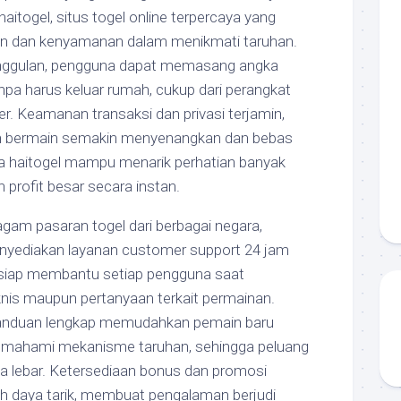
aitogel, situs togel online terpercaya yang
 dan kenyamanan dalam menikmati taruhan.
unggulan, pengguna dapat memasang angka
anpa harus keluar rumah, cukup dari perangkat
. Keamanan transaksi dan privasi terjamin,
n bermain semakin menyenangkan dan bebas
ika haitogel mampu menarik perhatian banyak
h profit besar secara instan.
gam pasaran togel dari berbagai negara,
menyediakan layanan customer support 24 jam
 siap membantu setiap pengguna saat
nis maupun pertanyaan terkait permainan.
n panduan lengkap memudahkan pemain baru
mahami mekanisme taruhan, sehingga peluang
 lebar. Ketersediaan bonus dan promosi
 daya tarik, membuat pengalaman berjudi